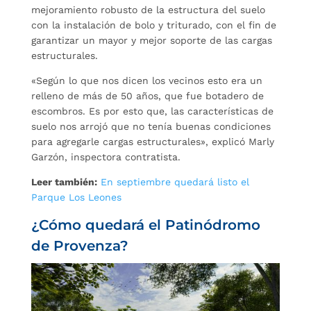
mejoramiento robusto de la estructura del suelo
con la instalación de bolo y triturado, con el fin de
garantizar un mayor y mejor soporte de las cargas
estructurales.
«Según lo que nos dicen los vecinos esto era un
relleno de más de 50 años, que fue botadero de
escombros. Es por esto que, las características de
suelo nos arrojó que no tenía buenas condiciones
para agregarle cargas estructurales», explicó Marly
Garzón, inspectora contratista.
Leer también:
En septiembre quedará listo el
Parque Los Leones
¿Cómo quedará el Patinódromo
de Provenza?