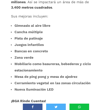
millones
. Así se impactará un área de más de
3.400 metros cuadrados
.
Sus mejoras incluyen:
Gimnasio al aire libre
Cancha múltiple
Pista de patinaje
Juegos infantiles
Bancas en concreto
Zona verde
Mobiliario como basureras, bebederos y ciclo
estacionamiento
Mesa de ping pong y mesa de ajedrez
Cerramiento vegetal en las zonas circulación
Nueva iluminación LED
¡BGA Rinde Cuentas!