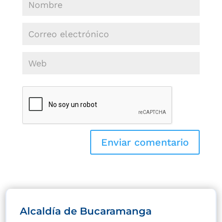
Alcaldía de Bucaramanga