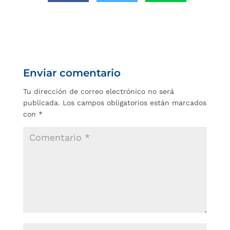
Enviar comentario
Tu dirección de correo electrónico no será
publicada.
Los campos obligatorios están marcados
con
*