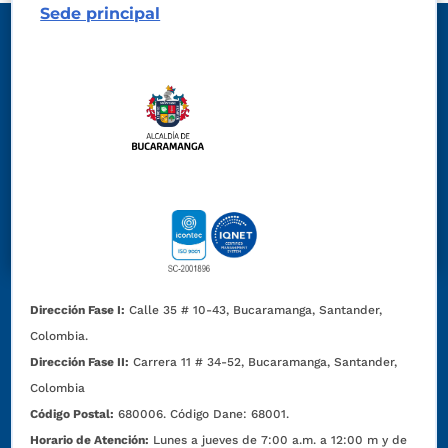
Sede principal
Dirección Fase I:
Calle 35 # 10-43, Bucaramanga, Santander,
Colombia.
Dirección Fase II:
Carrera 11 # 34-52, Bucaramanga, Santander,
Colombia
Código Postal:
680006. Código Dane: 68001.
Horario de Atención:
Lunes a jueves de 7:00 a.m. a 12:00 m y de