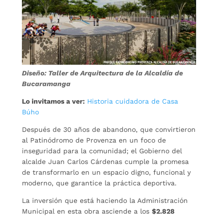
Diseño: Taller de Arquitectura de la Alcaldía de
Bucaramanga
Lo invitamos a ver:
Historia cuidadora de Casa
Búho
Después de 30 años de abandono, que convirtieron
al Patinódromo de Provenza en un foco de
inseguridad para la comunidad; el Gobierno del
alcalde Juan Carlos Cárdenas cumple la promesa
de transformarlo en un espacio digno, funcional y
moderno, que garantice la práctica deportiva.
La inversión que está haciendo la Administración
Municipal en esta obra asciende a los
$2.828