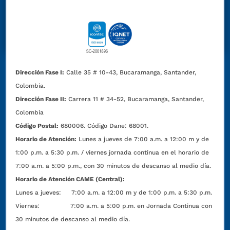
Dirección Fase I:
Calle 35 # 10-43, Bucaramanga, Santander,
Colombia.
Dirección Fase II:
Carrera 11 # 34-52, Bucaramanga, Santander,
Colombia
Código Postal:
680006. Código Dane: 68001.
Horario de Atención:
Lunes a jueves de 7:00 a.m. a 12:00 m y de
1:00 p.m. a 5:30 p.m. / viernes jornada continua en el horario de
7:00 a.m. a 5:00 p.m., con 30 minutos de descanso al medio día.
Horario de Atención CAME (Central):
Lunes a jueves: 7:00 a.m. a 12:00 m y de 1:00 p.m. a 5:30 p.m.
Viernes: 7:00 a.m. a 5:00 p.m. en Jornada Continua con
30 minutos de descanso al medio día.