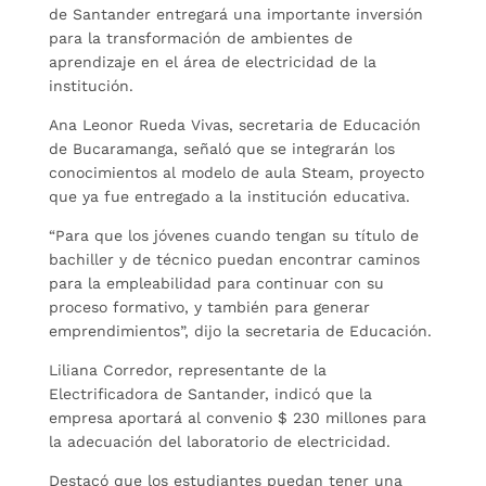
de Santander entregará una importante inversión
para la transformación de ambientes de
aprendizaje en el área de electricidad de la
institución.
Ana Leonor Rueda Vivas, secretaria de Educación
de Bucaramanga, señaló que se integrarán los
conocimientos al modelo de aula Steam, proyecto
que ya fue entregado a la institución educativa.
“Para que los jóvenes cuando tengan su título de
bachiller y de técnico puedan encontrar caminos
para la empleabilidad para continuar con su
proceso formativo, y también para generar
emprendimientos”, dijo la secretaria de Educación.
Liliana Corredor, representante de la
Electrificadora de Santander, indicó que la
empresa aportará al convenio $ 230 millones para
la adecuación del laboratorio de electricidad.
Destacó que los estudiantes puedan tener una