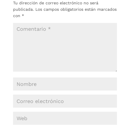
Tu dirección de correo electrónico no será
publicada.
Los campos obligatorios están marcados
con
*