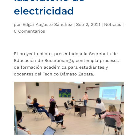
electricidad
por
Edgar Augusto Sánchez
|
Sep 2, 2021
|
Noticias
|
0 Comentarios
El proyecto piloto, presentado a la Secretaría de
Educación de Bucaramanga, contempla procesos
de formación académica para estudiantes y
docentes del Técnico Dámaso Zapata.