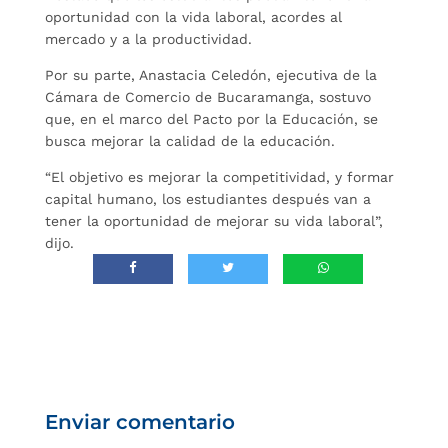
oportunidad con la vida laboral, acordes al
mercado y a la productividad.
Por su parte, Anastacia Celedón, ejecutiva de la
Cámara de Comercio de Bucaramanga, sostuvo
que, en el marco del Pacto por la Educación, se
busca mejorar la calidad de la educación.
“El objetivo es mejorar la competitividad, y formar
capital humano, los estudiantes después van a
tener la oportunidad de mejorar su vida laboral”,
dijo.
Enviar comentario