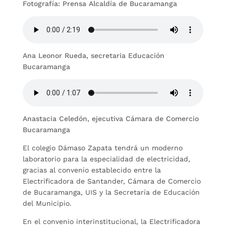
Fotografía: Prensa Alcaldía de Bucaramanga
Ana Leonor Rueda, secretaria Educación
Bucaramanga
Anastacia Celedón, ejecutiva Cámara de Comercio
Bucaramanga
El colegio Dámaso Zapata tendrá un moderno
laboratorio para la especialidad de electricidad,
gracias al convenio establecido entre la
Electrificadora de Santander, Cámara de Comercio
de Bucaramanga, UIS y la Secretaría de Educación
del Municipio.
En el convenio interinstitucional, la Electrificadora