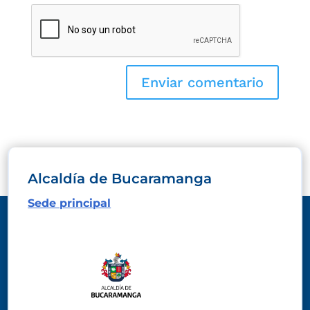
Alcaldía de Bucaramanga
Sede principal