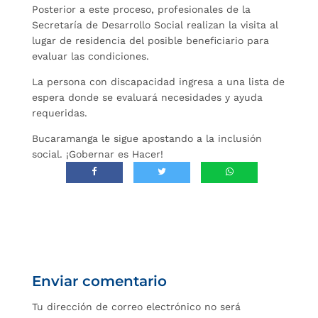
Posterior a este proceso, profesionales de la
Secretaría de Desarrollo Social realizan la visita al
lugar de residencia del posible beneficiario para
evaluar las condiciones.
La persona con discapacidad ingresa a una lista de
espera donde se evaluará necesidades y ayuda
requeridas.
Bucaramanga le sigue apostando a la inclusión
social. ¡Gobernar es Hacer!
Enviar comentario
Tu dirección de correo electrónico no será