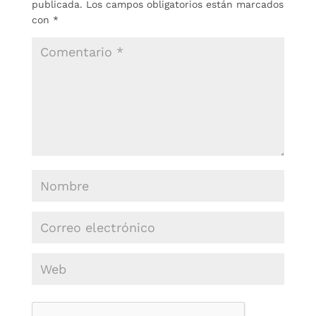
publicada.
Los campos obligatorios están marcados
con
*