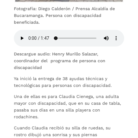
Fotografía: Diego Calderón / Prensa Alcaldía de
Bucaramanga. Persona con discapacidad
beneficiada.
Descargue audio: Henry Murillo Salazar,
coordinador del programa de persona con
discapacidad
Ya inició la entrega de 38 ayudas técnicas y
tecnológicas para personas con discapacidad.
Una de ellas es para Claudia Cienega, una adulta
mayor con discapacidad, que en su casa de tabla,
pasaba sus días en una silla playera con
rodachines.
Cuando Claudia recibió su silla de ruedas, su
rostro dibujó una sonrisa y sus piernas