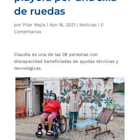
de ruedas
por
Pilar Mejía
|
Nov 18, 2021
|
Noticias
|
0
Comentarios
Claudia es una de las 38 personas con
discapacidad beneficiadas de ayudas técnicas y
tecnológicas.