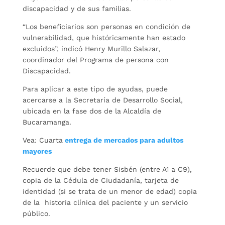
discapacidad y de sus familias.
“Los beneficiarios son personas en condición de
vulnerabilidad, que históricamente han estado
excluidos”, indicó Henry Murillo Salazar,
coordinador del Programa de persona con
Discapacidad.
Para aplicar a este tipo de ayudas, puede
acercarse a la Secretaría de Desarrollo Social,
ubicada en la fase dos de la Alcaldía de
Bucaramanga.
Vea: Cuarta
entrega de mercados para adultos
mayores
Recuerde que debe tener Sisbén (entre A1 a C9),
copia de la Cédula de Ciudadanía, tarjeta de
identidad (si se trata de un menor de edad) copia
de la historia clínica del paciente y un servicio
público.