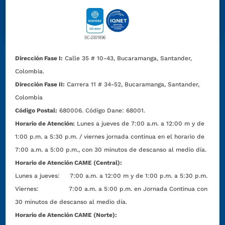
Dirección Fase I:
Calle 35 # 10-43, Bucaramanga, Santander,
Colombia.
Dirección Fase II:
Carrera 11 # 34-52, Bucaramanga, Santander,
Colombia
Código Postal:
680006. Código Dane: 68001.
Horario de Atención:
Lunes a jueves de 7:00 a.m. a 12:00 m y de
1:00 p.m. a 5:30 p.m. / viernes jornada continua en el horario de
7:00 a.m. a 5:00 p.m., con 30 minutos de descanso al medio día.
Horario de Atención CAME (Central):
Lunes a jueves: 7:00 a.m. a 12:00 m y de 1:00 p.m. a 5:30 p.m.
Viernes: 7:00 a.m. a 5:00 p.m. en Jornada Continua con
30 minutos de descanso al medio día.
Horario de Atención CAME (Norte):