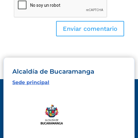
Alcaldía de Bucaramanga
Sede principal