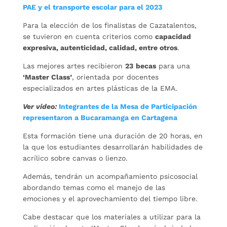
PAE y el transporte escolar para el 2023
Para la elección de los finalistas de Cazatalentos,
se tuvieron en cuenta criterios como
capacidad
expresiva, autenticidad, calidad, entre otros
.
Las mejores artes recibieron
23
becas
para una
‘Master Class’
, orientada por docentes
especializados en artes plásticas de la EMA.
Ver video:
Integrantes de la Mesa de Participación
representaron a Bucaramanga en Cartagena
Esta formación tiene una duración de 20 horas, en
la que los estudiantes desarrollarán habilidades de
acrílico sobre canvas o lienzo.
Además, tendrán un acompañamiento psicosocial
abordando temas como el manejo de las
emociones y el aprovechamiento del tiempo libre.
Cabe destacar que los materiales a utilizar para la