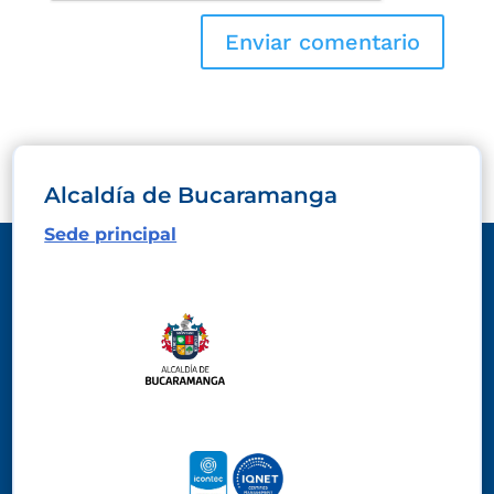
Alcaldía de Bucaramanga
Sede principal