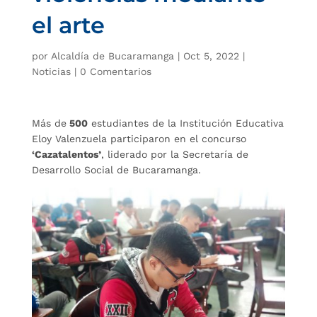
el arte
por
Alcaldía de Bucaramanga
|
Oct 5, 2022
|
Noticias
|
0 Comentarios
Más de
500
estudiantes de la Institución Educativa
Eloy Valenzuela participaron en el concurso
‘Cazatalentos’
, liderado por la Secretaría de
Desarrollo Social de Bucaramanga.