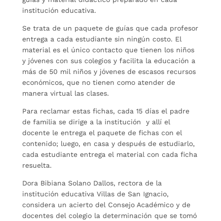
institución educativa.
Se trata de un paquete de guías que cada profesor
entrega a cada estudiante sin ningún costo. El
material es el único contacto que tienen los niños
y jóvenes con sus colegios y facilita la educación a
más de 50 mil niños y jóvenes de escasos recursos
económicos, que no tienen como atender de
manera virtual las clases.
Para reclamar estas fichas, cada 15 días el padre
de familia se dirige a la institución y allí el
docente le entrega el paquete de fichas con el
contenido; luego, en casa y después de estudiarlo,
cada estudiante entrega el material con cada ficha
resuelta.
Dora Bibiana Solano Dallos, rectora de la
institución educativa Villas de San Ignacio,
considera un acierto del Consejo Académico y de
docentes del colegio la determinación que se tomó