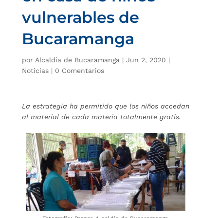
vulnerables de
Bucaramanga
por
Alcaldía de Bucaramanga
|
Jun 2, 2020
|
Noticias
|
0 Comentarios
La estrategia ha permitido que los niños accedan
al material de cada materia totalmente gratis.