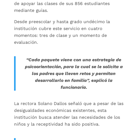
de apoyar las clases de sus 856 estudiantes
mediante guías.
Desde preescolar y hasta grado undécimo la
institución cubre este servicio en cuatro
momentos: tres de clase y un momento de
evaluación.
“Cada paquete viene con una estrategia de
psicoorientación, para la cual se le solicita a
los padres que lleven retos y permitan
desarrollarlo en familia”, explicó la
funcionaria.
La rectora Solano Dallos señaló que a pesar de las
desigualdades económicas existentes, esta
institución busca atender las necesidades de los
niños y la receptividad ha sido positiva.