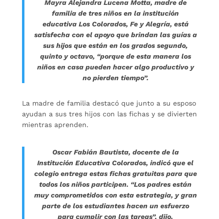
Mayra Alejandra Lucena Motta, madre de
familia de tres niños en la institución
educativa Los Colorados, Fe y Alegría, está
satisfecha con el apoyo que brindan las guías a
sus hijos que están en los grados segundo,
quinto y octavo, “porque de esta manera los
niños en casa pueden hacer algo productivo y
no pierden tiempo”.
La madre de familia destacó que junto a su esposo
ayudan a sus tres hijos con las fichas y se divierten
mientras aprenden.
Oscar Fabián Bautista, docente de la
Institución Educativa Colorados, indicó que el
colegio entrega estas fichas gratuitas para que
todos los niños participen. “Los padres están
muy comprometidos con esta estrategia, y gran
parte de los estudiantes hacen un esfuerzo
para cumplir con las tareas”, dijo.