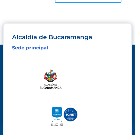
Alcaldía de Bucaramanga
Sede principal