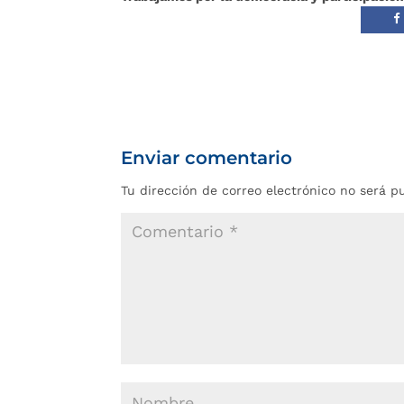
Enviar comentario
Tu dirección de correo electrónico no será p