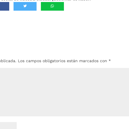
ublicada.
Los campos obligatorios están marcados con
*