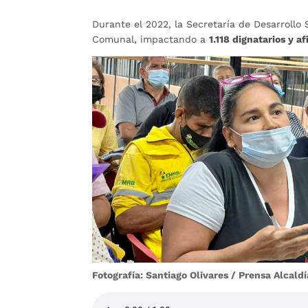
Durante el 2022, la Secretaría de Desarrollo 
Comunal, impactando a
1.118 dignatarios y af
Fotografía: Santiago Olivares / Prensa Alcal