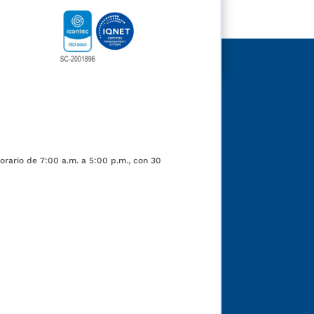
orario de 7:00 a.m. a 5:00 p.m., con 30