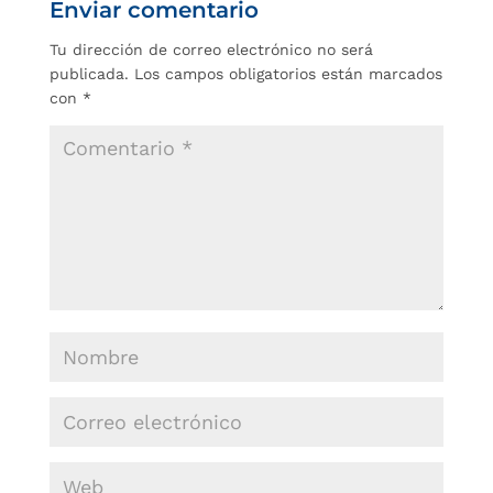
Enviar comentario
Tu dirección de correo electrónico no será
publicada.
Los campos obligatorios están marcados
con
*