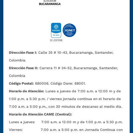
Dirección Fase I:
Calle 35 # 10-43, Bucaramanga, Santander,
Colombia.
Dirección Fase II:
Carrera 11 # 34-52, Bucaramanga, Santander,
Colombia
Código Postal:
680006. Código Dane: 68001.
Horario de Atención:
Lunes a jueves de 7:00 a.m. a 12:00 m y de
1:00 p.m. a 5:30 p.m. / viernes jornada continua en el horario de
7:00 a.m. a 5:00 p.m., con 30 minutos de descanso al medio día.
Horario de Atención CAME (Central):
Lunes a jueves: 7:00 a.m. a 12:00 m y de 1:00 p.m. a 5:30 p.m.
Viernes: 7:00 a.m. a 5:00 p.m. en Jornada Continua con