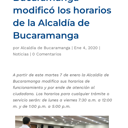
modificó los horarios
de la Alcaldía de
Bucaramanga
por
Alcaldía de Bucaramanga
|
Ene 4, 2020
|
Noticias
|
0 Comentarios
A partir de este martes 7 de enero la Alcaldía de
Bucaramanga modifica sus horarios de
funcionamiento y por ende de atención al
ciudadano. Los horarios para cualquier trámite o
servicio serán: de lunes a viernes 7:30 a.m. a 12:00
m. y de 1:00 p.m. a 5:00 p.m.