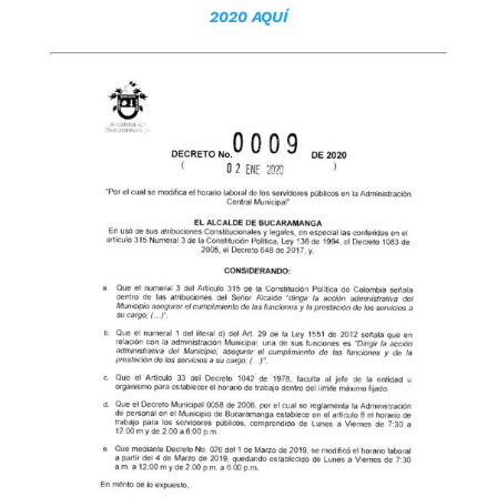
2020 AQUÍ