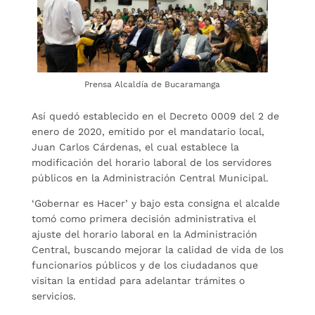
Prensa Alcaldía de Bucaramanga
Así quedó establecido en el Decreto 0009 del 2 de
enero de 2020, emitido por el mandatario local,
Juan Carlos Cárdenas, el cual establece la
modificación del horario laboral de los servidores
públicos en la Administración Central Municipal.
‘Gobernar es Hacer’ y bajo esta consigna el alcalde
tomó como primera decisión administrativa el
ajuste del horario laboral en la Administración
Central, buscando mejorar la calidad de vida de los
funcionarios públicos y de los ciudadanos que
visitan la entidad para adelantar trámites o
servicios.