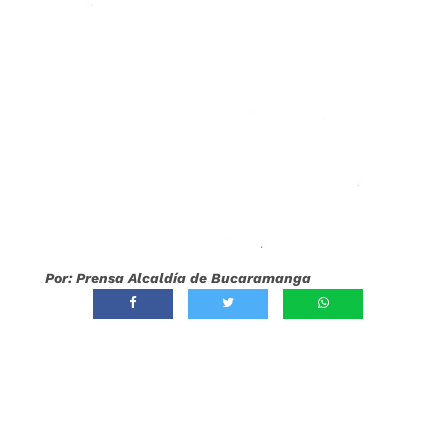
Por: Prensa Alcaldía de Bucaramanga