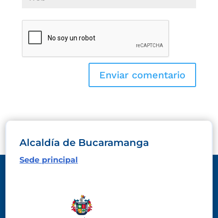
Alcaldía de Bucaramanga
Sede principal