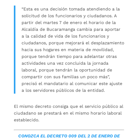
“Esta es una decisión tomada atendiendo a la
solicitud de los funcionarios y ciudadanos. A
partir del martes 7 de enero el horario de la
Alcaldía de Bucaramanga cambia para aportar
a la calidad de vida de los funcionarios y
ciudadanos, porque mejorará el desplazamiento
hacia sus hogares en materia de movilidad,
porque tendrán tiempo para adelantar otras
actividades una vez concluida la jornada
laboral, porque tendrán la oportunidad de
compartir con sus familias un poco más”,
precisó el mandatario al comunicar este ajuste
a los servidores públicos de la entidad.
El mismo decreto consiga que el servicio público al
ciudadano se prestará en el mismo horario laboral
establecido.
CONOZCA EL DECRETO 009 DEL 2 DE ENERO DE