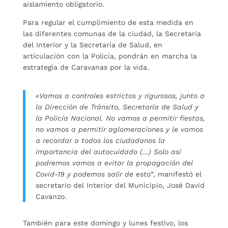
aislamiento obligatorio.
Para regular el cumplimiento de esta medida en
las diferentes comunas de la ciudad, la Secretaría
del Interior y la Secretaría de Salud, en
articulación con la Policía, pondrán en marcha la
estrategia de Caravanas por la vida.
«Vamos a controles estrictos y rigurosos, junto a
la Dirección de Tránsito, Secretaría de Salud y
la Policía Nacional. No vamos a permitir fiestas,
no vamos a permitir aglomeraciones y le vamos
a recordar a todos los ciudadanos la
importancia del autocuidado (…) Solo así
podremos vamos a evitar la propagación del
Covid-19 y podemos salir de esto”
, manifestó el
secretario del Interior del Municipio, José David
Cavanzo.
También para este domingo y lunes festivo, los