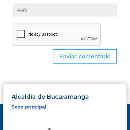
Alcaldía de Bucaramanga
Sede principal