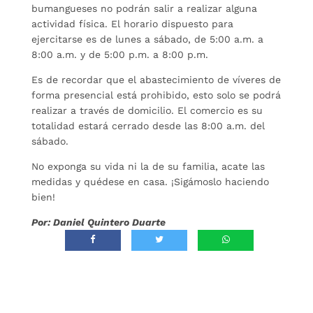
bumangueses no podrán salir a realizar alguna
actividad física. El horario dispuesto para
ejercitarse es de lunes a sábado, de 5:00 a.m. a
8:00 a.m. y de 5:00 p.m. a 8:00 p.m.
Es de recordar que el abastecimiento de víveres de
forma presencial está prohibido, esto solo se podrá
realizar a través de domicilio. El comercio es su
totalidad estará cerrado desde las 8:00 a.m. del
sábado.
No exponga su vida ni la de su familia, acate las
medidas y quédese en casa. ¡Sigámoslo haciendo
bien!
Por: Daniel Quintero Duarte