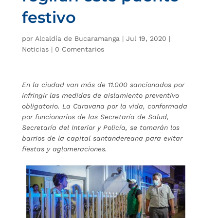
festivo
por
Alcaldía de Bucaramanga
|
Jul 19, 2020
|
Noticias
|
0 Comentarios
En la ciudad van más de 11.000 sancionados por
infringir las medidas de aislamiento preventivo
obligatorio. La Caravana por la vida, conformada
por funcionarios de las Secretaría de Salud,
Secretaría del Interior y Policía, se tomarán los
barrios de la capital santandereana para evitar
fiestas y aglomeraciones.