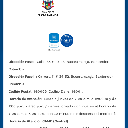
Dirección Fase I:
Calle 35 # 10-43, Bucaramanga, Santander,
Colombia.
Dirección Fase II:
Carrera 11 # 34-52, Bucaramanga, Santander,
Colombia
Código Postal:
680006. Código Dane: 68001.
Horario de Atención:
Lunes a jueves de 7:00 a.m. a 12:00 m y de
1:00 p.m. a 5:30 p.m. / viernes jornada continua en el horario de
7:00 a.m. a 5:00 p.m., con 30 minutos de descanso al medio día.
Horario de Atención CAME (Central):