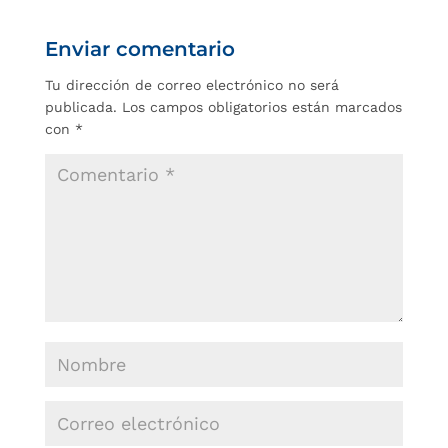
Enviar comentario
Tu dirección de correo electrónico no será
publicada.
Los campos obligatorios están marcados
con
*