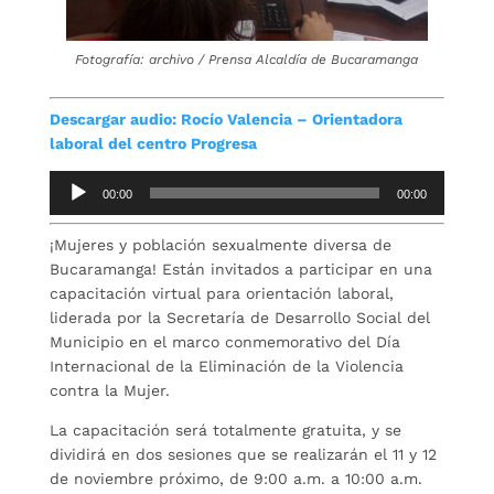
Fotografía: archivo / Prensa Alcaldía de Bucaramanga
Descargar audio: Rocío Valencia – Orientadora
laboral del centro Progresa
Reproductor
00:00
00:00
de
audio
¡Mujeres y población sexualmente diversa de
Bucaramanga! Están invitados a participar en una
capacitación virtual para orientación laboral,
liderada por la Secretaría de Desarrollo Social del
Municipio en el marco conmemorativo del Día
Internacional de la Eliminación de la Violencia
contra la Mujer.
La capacitación será totalmente gratuita, y se
dividirá en dos sesiones que se realizarán el 11 y 12
de noviembre próximo, de 9:00 a.m. a 10:00 a.m.