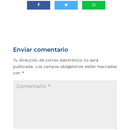
Enviar comentario
Tu dirección de correo electrónico no será
publicada.
Los campos obligatorios están marcados
con
*