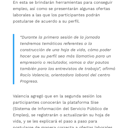
En esta se brindarán herramientas para conseguir
empleo, así como se presentarán algunas ofertas
laborales a las que los participantes podrán
postularse de acuerdo a su perfil.
“Durante la primera sesión de la jornada
tendremos temáticas referentes a la
construcción de una hoja de vida, cómo poder
hacer que su perfil sea más llamativo para un
empresario o reclutador, vamos a dar pautas
también para las entrevistas de trabajo”, afirmó
Rocío Valencia, orientadora laboral del centro
Progresa.
Valencia agregó que en la segunda sesión los
participantes conocerán la plataforma Sise
(Sistema de Información del Servicio Público de
Empleo), se registrarán o actualizarán su hoja de
vida, y se les explicará el paso a paso para
postularse de manera correcta a ofertas laborales.