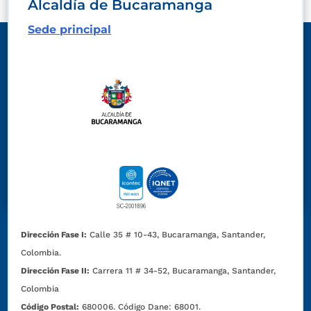
Alcaldía de Bucaramanga
Sede principal
Dirección Fase I:
Calle 35 # 10-43, Bucaramanga, Santander,
Colombia.
Dirección Fase II:
Carrera 11 # 34-52, Bucaramanga, Santander,
Colombia
Código Postal:
680006. Código Dane: 68001.