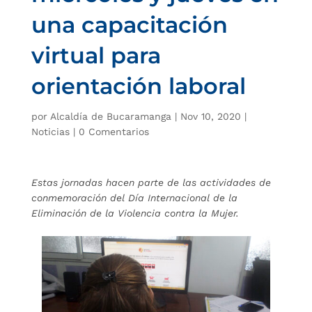
una capacitación
virtual para
orientación laboral
por
Alcaldía de Bucaramanga
|
Nov 10, 2020
|
Noticias
|
0 Comentarios
Estas jornadas hacen parte de las actividades de
conmemoración del Día Internacional de la
Eliminación de la Violencia contra la Mujer.