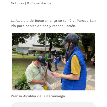
Noticias
|
0 Comentarios
La Alcaldía de Bucaramanga se tomó el Parque San
Pío para hablar de paz y reconciliación.
Prensa Alcaldía de Bucaramanga.