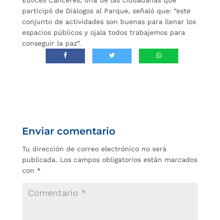
participó de Diálogos al Parque, señaló que: “este
conjunto de actividades son buenas para llenar los
espacios públicos y ojala todos trabajemos para
conseguir la paz”.
Enviar comentario
Tu dirección de correo electrónico no será
publicada.
Los campos obligatorios están marcados
con
*