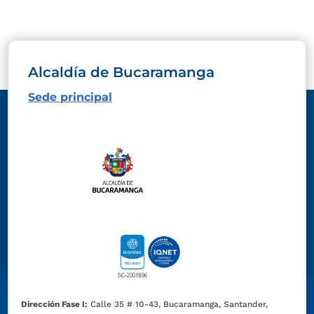
Alcaldía de Bucaramanga
Sede principal
Dirección Fase I:
Calle 35 # 10-43, Bucaramanga, Santander,