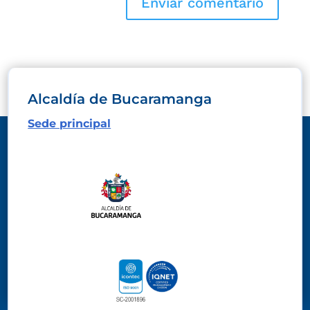
Alcaldía de Bucaramanga
Sede principal