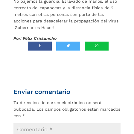
No bajemos la guardia. El lavado de manos, el uso
correcto del tapabocas y la distancia física de 2
metros con otras personas son parte de las
acciones para desacelerar la propagación del virus.
¡Gobernar es Hacer!
Por: Félix Cristancho
Enviar comentario
Tu dirección de correo electrónico no será
publicada.
Los campos obligatorios están marcados
con
*