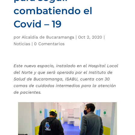
combatiendo el
Covid – 19
por
Alcaldía de Bucaramanga
|
Oct 2, 2020
|
Noticias
|
0 Comentarios
Este nuevo espacio, instalado en el Hospital Local
del Norte y que será operado por el Instituto de
Salud de Bucaramanga, ISABU, cuenta con 30
camas de cuidados intermedios para la atención
de pacientes.