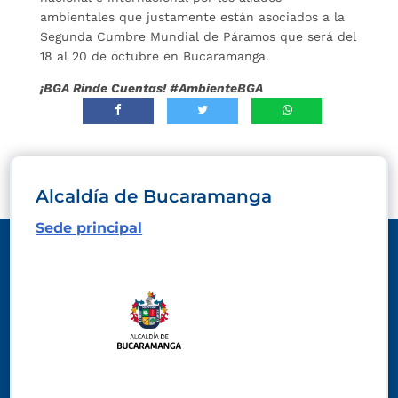
ambientales que justamente están asociados a la
Segunda Cumbre Mundial de Páramos que será del
18 al 20 de octubre en Bucaramanga.
¡BGA Rinde Cuentas! #AmbienteBGA
Alcaldía de Bucaramanga
Sede principal