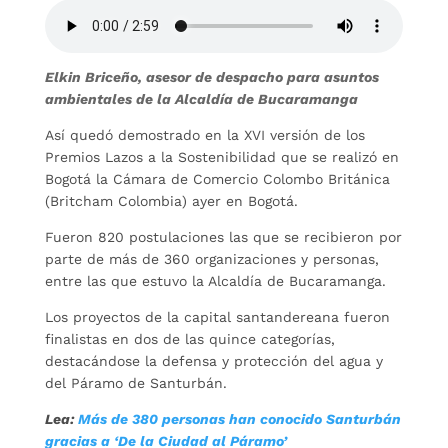
Elkin Briceño, asesor de despacho para asuntos
ambientales de la Alcaldía de Bucaramanga
Así quedó demostrado en la XVI versión de los
Premios Lazos a la Sostenibilidad que se realizó en
Bogotá la Cámara de Comercio Colombo Británica
(Britcham Colombia) ayer en Bogotá.
Fueron 820 postulaciones las que se recibieron por
parte de más de 360 organizaciones y personas,
entre las que estuvo la Alcaldía de Bucaramanga.
Los proyectos de la capital santandereana fueron
finalistas en dos de las quince categorías,
destacándose la defensa y protección del agua y
del Páramo de Santurbán.
Lea:
Más de 380 personas han conocido Santurbán
gracias a ‘De la Ciudad al Páramo’