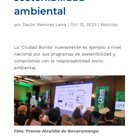
ambiental
por
Darlin Ramírez Leiva
|
Oct 13, 2023
|
Noticias
La ‘Ciudad Bonita’ nuevamente es ejemplo a nivel
nacional por sus programas de sostenibilidad y
compromiso con la responsabilidad socio-
ambiental.
Foto: Prensa Alcaldía de Bucaramanga