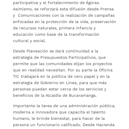
participativa y el fortalecimiento de Ágoras.
Asimismo, se reforzará esta difusión desde Prensa
y Comunicaciones con la realización de campañas
enfocadas en la protección de la vida, preservación
de recursos naturales, primera infancia y
educación como base de la transformación
cultural y social.
Desde Planeación se dará continuidad a la
estrategia de Presupuestos Participativos, que
permite que las comunidades elijan los proyectos
que en realidad necesitan. Por su parte la Oficina
TIC trabajará en la política de cero papel y en la
estrategia de Gobierno en Línea, para que más
personas puedan estar cerca de los servicios y
beneficios de la Alcaldía de Bucaramanga.
Importante la tarea de una administración pública,
moderna e innovadora que capacita el talento
humano, le brinde bienestar, para hacer de la
persona un funcionario calificado. Desde Hacienda