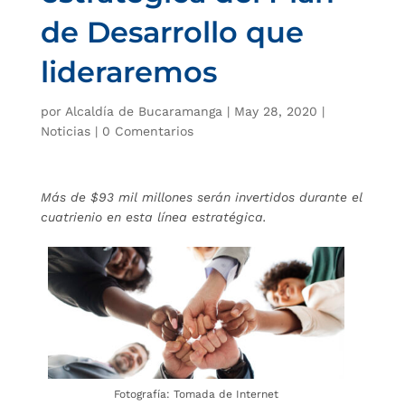
de Desarrollo que
lideraremos
por
Alcaldía de Bucaramanga
|
May 28, 2020
|
Noticias
|
0 Comentarios
Más de $93 mil millones serán invertidos durante el
cuatrienio en esta línea estratégica.
Fotografía: Tomada de Internet