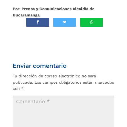
Por: Prensa y Comunicaciones Alcaldía de
Bucaramanga
Enviar comentario
Tu dirección de correo electrónico no será
publicada.
Los campos obligatorios están marcados
con
*