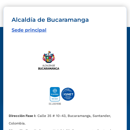
Alcaldía de Bucaramanga
Sede principal
Dirección Fase I:
Calle 35 # 10-43, Bucaramanga, Santander,
Colombia.