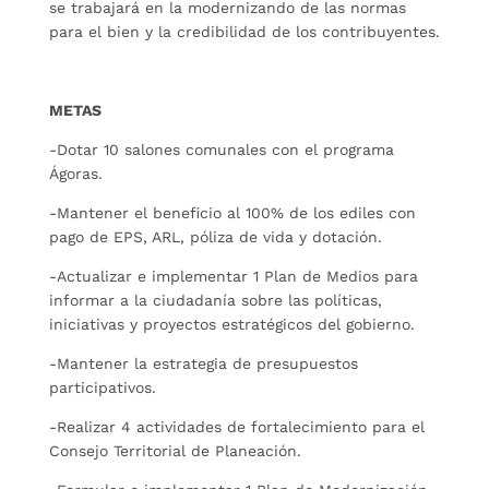
se trabajará en la modernizando de las normas
para el bien y la credibilidad de los contribuyentes.
METAS
-Dotar 10 salones comunales con el programa
Ágoras.
-Mantener el beneficio al 100% de los ediles con
pago de EPS, ARL, póliza de vida y dotación.
-Actualizar e implementar 1 Plan de Medios para
informar a la ciudadanía sobre las políticas,
iniciativas y proyectos estratégicos del gobierno.
-Mantener la estrategia de presupuestos
participativos.
-Realizar 4 actividades de fortalecimiento para el
Consejo Territorial de Planeación.