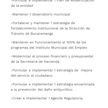
-Formular e implementar 1 Plan de Modernización
de la entidad
-Mantener 1 observatorio municipal
-Fortalecer y mantener 1 estrategia de
fortalecimiento institucional de la Dirección de
Tránsito de Bucaramanga
-Mantener en funcionamiento el 100% de los
programas del Instituto Municipal del Empleo
-Modernizar el proceso financiero y presupuestal
de la Secretaría de Hacienda
-Formular e implementar 1 estrategia de mejora
del servicio al ciudadano
-Formular e implementar 1 estrategia encaminada
a la prevención del daño antijurídico
-Crear e implementar 1 Agenda Regulatoria.