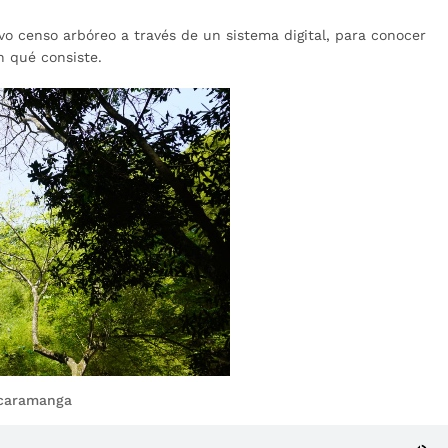
o censo arbóreo a través de un sistema digital, para conocer
n qué consiste.
Bucaramanga