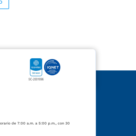
orario de 7:00 a.m. a 5:00 p.m., con 30