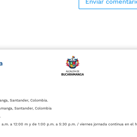
a
anga, Santander, Colombia.
amanga, Santander, Colombia
.
a.m. a 12:00 m y de 1:00 p.m. a 5:30 p.m. / viernes jornada continua en el h