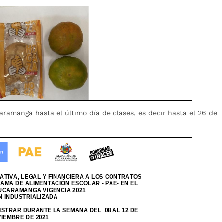
aramanga hasta el último día de clases, es decir hasta el 26 de