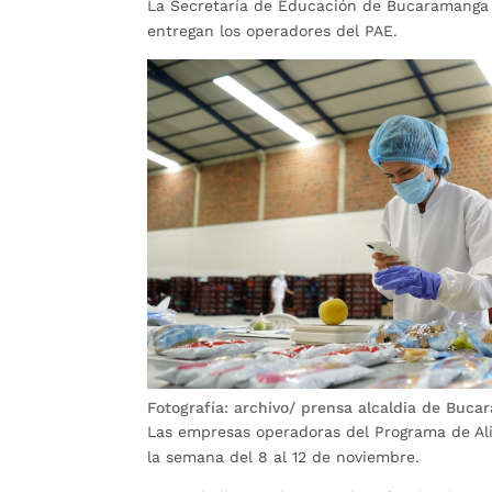
La Secretaría de Educación de Bucaramanga so
entregan los operadores del PAE.
Fotografía: archivo/ prensa alcaldia de Buc
Las empresas operadoras del Programa de Al
la semana del 8 al 12 de noviembre.