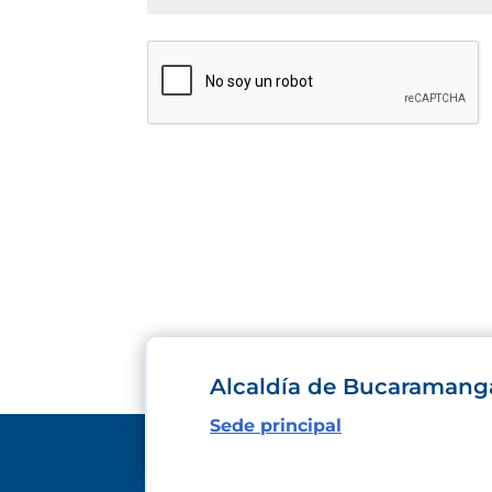
Alcaldía de Bucaramang
Sede principal