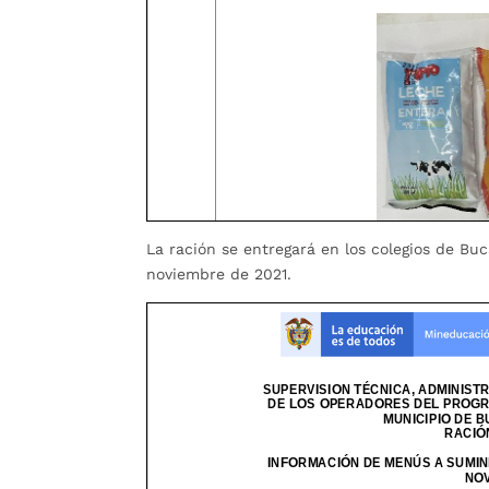
La ración se entregará en los colegios de Buc
noviembre de 2021.