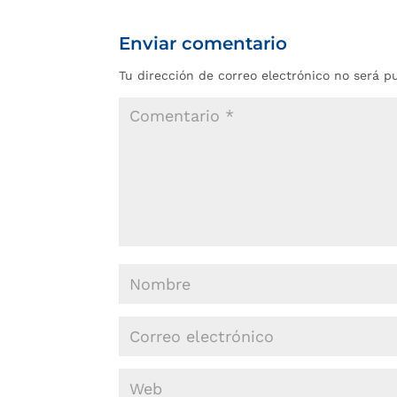
Enviar comentario
Tu dirección de correo electrónico no será p