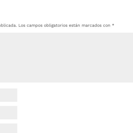
ublicada.
Los campos obligatorios están marcados con
*