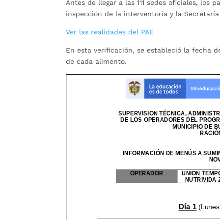
Antes de llegar a las 111 sedes oficiales, los 
inspección de la interventoría y la Secretarí
Ver las realidades del PAE
En esta verificación, se estableció la fecha 
de cada alimento.