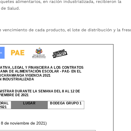
paquetes alimentarios, en ración industrializada, recibieron la
a de Salud.
de vencimiento de cada producto, el lote de distribución y la fres