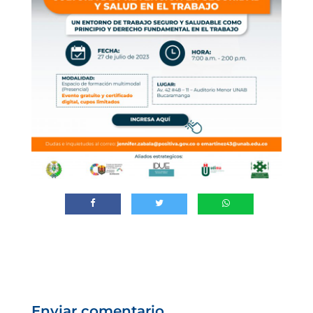
Enviar comentario