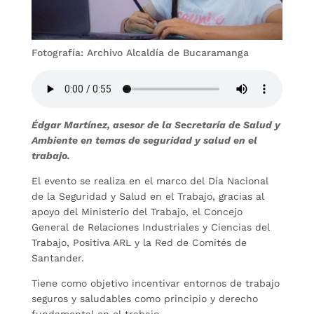
Fotografía: Archivo Alcaldía de Bucaramanga
Édgar Martínez, asesor de la Secretaría de Salud y
Ambiente en temas de seguridad y salud en el
trabajo.
El evento se realiza en el marco del Día Nacional
de la Seguridad y Salud en el Trabajo, gracias al
apoyo del Ministerio del Trabajo, el Concejo
General de Relaciones Industriales y Ciencias del
Trabajo, Positiva ARL y la Red de Comités de
Santander.
Tiene como objetivo incentivar entornos de trabajo
seguros y saludables como principio y derecho
fundamental en el trabajo.