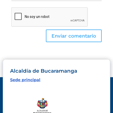
Alcaldía de Bucaramanga
Sede principal