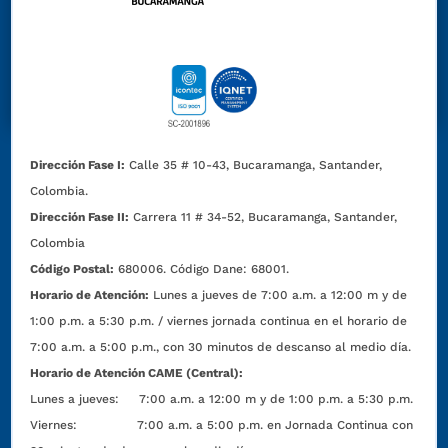
Dirección Fase I:
Calle 35 # 10-43, Bucaramanga, Santander,
Colombia.
Dirección Fase II:
Carrera 11 # 34-52, Bucaramanga, Santander,
Colombia
Código Postal:
680006. Código Dane: 68001.
Horario de Atención:
Lunes a jueves de 7:00 a.m. a 12:00 m y de
1:00 p.m. a 5:30 p.m. / viernes jornada continua en el horario de
7:00 a.m. a 5:00 p.m., con 30 minutos de descanso al medio día.
Horario de Atención CAME (Central):
Lunes a jueves: 7:00 a.m. a 12:00 m y de 1:00 p.m. a 5:30 p.m.
Viernes: 7:00 a.m. a 5:00 p.m. en Jornada Continua con