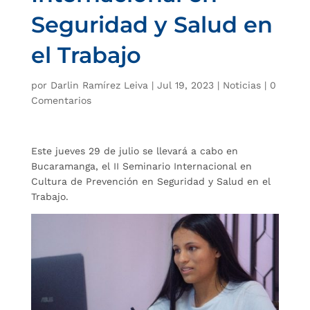
Seguridad y Salud en
el Trabajo
por
Darlin Ramírez Leiva
|
Jul 19, 2023
|
Noticias
|
0
Comentarios
Este jueves 29 de julio se llevará a cabo en
Bucaramanga, el II Seminario Internacional en
Cultura de Prevención en Seguridad y Salud en el
Trabajo.