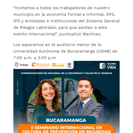
“Invitamos a todos los trabajadores de nuestro
municipio en la economía formal e informal, EPS,
IPS y entidades e instituciones del Sistema General
de Riesgos Laborales, para que asistan a este
evento internacional”, puntualizó Martínez.
Los esperamos en el auditorio menor de la
Universidad Autónoma de Bucaramanga (UNAB) de
7:00 a.m. a 2:00 p.m.