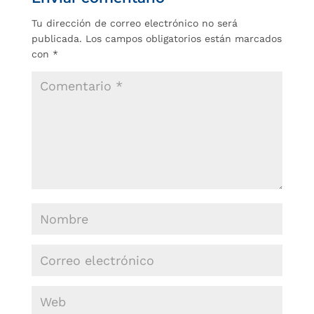
Tu dirección de correo electrónico no será
publicada.
Los campos obligatorios están marcados
con
*