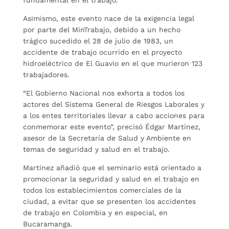
Asimismo, este evento nace de la exigencia legal
por parte del MinTrabajo, debido a un hecho
trágico sucedido el 28 de julio de 1983, un
accidente de trabajo ocurrido en el proyecto
hidroeléctrico de El Guavio en el que murieron 123
trabajadores.
“El Gobierno Nacional nos exhorta a todos los
actores del Sistema General de Riesgos Laborales y
a los entes territoriales llevar a cabo acciones para
conmemorar este evento”, precisó Édgar Martínez,
asesor de la Secretaría de Salud y Ambiente en
temas de seguridad y salud en el trabajo.
Martínez añadió que el seminario está orientado a
promocionar la seguridad y salud en el trabajo en
todos los establecimientos comerciales de la
ciudad, a evitar que se presenten los accidentes
de trabajo en Colombia y en especial, en
Bucaramanga.