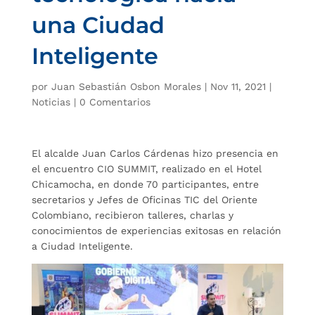
una Ciudad
Inteligente
por
Juan Sebastián Osbon Morales
|
Nov 11, 2021
|
Noticias
|
0 Comentarios
El alcalde Juan Carlos Cárdenas hizo presencia en
el encuentro CIO SUMMIT, realizado en el Hotel
Chicamocha, en donde 70 participantes, entre
secretarios y Jefes de Oficinas TIC del Oriente
Colombiano, recibieron talleres, charlas y
conocimientos de experiencias exitosas en relación
a Ciudad Inteligente.