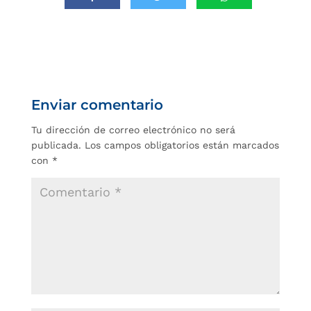
Enviar comentario
Tu dirección de correo electrónico no será
publicada.
Los campos obligatorios están marcados
con
*