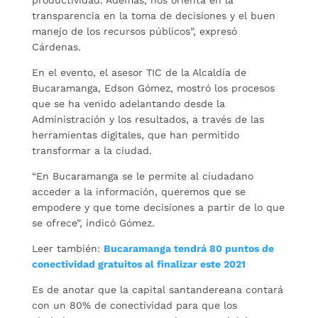
transparencia en la toma de decisiones y el buen
manejo de los recursos públicos”, expresó
Cárdenas.
En el evento, el asesor TIC de la Alcaldía de
Bucaramanga, Edson Gómez, mostró los procesos
que se ha venido adelantando desde la
Administración y los resultados, a través de las
herramientas digitales, que han permitido
transformar a la ciudad.
“En Bucaramanga se le permite al ciudadano
acceder a la información, queremos que se
empodere y que tome decisiones a partir de lo que
se ofrece”, indicó Gómez.
Leer también:
Bucaramanga tendrá 80 puntos de
conectividad gratuitos al finalizar este 2021
Es de anotar que la capital santandereana contará
con un 80% de conectividad para que los