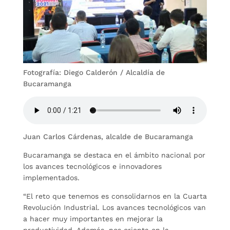
Fotografía: Diego Calderón / Alcaldía de
Bucaramanga
Juan Carlos Cárdenas, alcalde de Bucaramanga
Bucaramanga se destaca en el ámbito nacional por
los avances tecnológicos e innovadores
implementados.
“El reto que tenemos es consolidarnos en la Cuarta
Revolución Industrial. Los avances tecnológicos van
a hacer muy importantes en mejorar la
productividad. Además, nos orienta en la