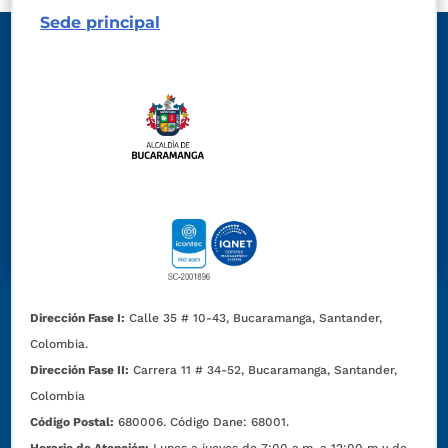
Sede principal
Dirección Fase I:
Calle 35 # 10-43, Bucaramanga, Santander,
Colombia.
Dirección Fase II:
Carrera 11 # 34-52, Bucaramanga, Santander,
Colombia
Código Postal:
680006. Código Dane: 68001.