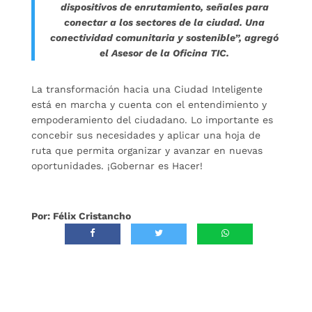
dispositivos de enrutamiento, señales para
conectar a los sectores de la ciudad. Una
conectividad comunitaria y sostenible”, agregó
el Asesor de la Oficina TIC.
La transformación hacia una Ciudad Inteligente
está en marcha y cuenta con el entendimiento y
empoderamiento del ciudadano. Lo importante es
concebir sus necesidades y aplicar una hoja de
ruta que permita organizar y avanzar en nuevas
oportunidades. ¡Gobernar es Hacer!
Por: Félix Cristancho