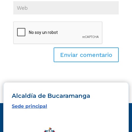
Alcaldía de Bucaramanga
Sede principal