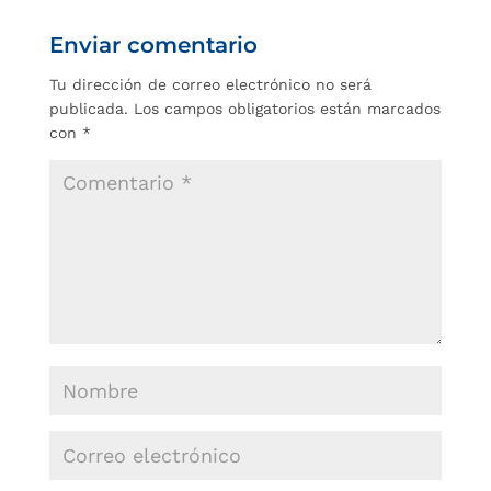
Enviar comentario
Tu dirección de correo electrónico no será
publicada.
Los campos obligatorios están marcados
con
*