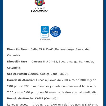
Dirección Fase I:
Calle 35 # 10-43, Bucaramanga, Santander,
Colombia.
Dirección Fase II:
Carrera 11 # 34-52, Bucaramanga, Santander,
Colombia
Código Postal:
680006. Código Dane: 68001.
Horario de Atención:
Lunes a jueves de 7:00 a.m. a 12:00 m y de
1:00 p.m. a 5:30 p.m. / viernes jornada continua en el horario de
7:00 a.m. a 5:00 p.m., con 30 minutos de descanso al medio día.
Horario de Atención CAME (Central):
Lunes a jueves: 7:00 a.m. a 12:00 m y de 1:00 p.m. a 5:30 p.m.