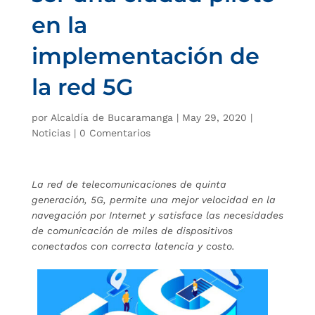
en la
implementación de
la red 5G
por
Alcaldía de Bucaramanga
|
May 29, 2020
|
Noticias
|
0 Comentarios
La red de telecomunicaciones de quinta
generación, 5G, permite una mejor velocidad en la
navegación por Internet y satisface las necesidades
de comunicación de miles de dispositivos
conectados con correcta latencia y costo.