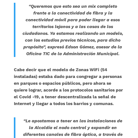
“Queremos que esto sea un mix completo
frente a la conectividad de fibra y la
conectividad móvil para poder llegar a esos
territorios lejanos y a las casas de los
ciudadanos. Ya estamos realizando un modelo,
con los estudios previos técnicos, para dicho
propósito”, expresó
Edson Gómez, asesor de la
Oficina TIC de la Administración Municipal.
Cabe decir que el modelo de Zonas WiFi (54
instaladas) estaba dado para congregar a personas
en parques o espacios públicos, pero ahora se
quiere lograr, acorde a los protocolos sanitarios por
el Covid -19, a tener descentralizada la señal de
Internet y llegar a todos los barrios y comunas.
“Le apostamos a tener en las instalaciones de
la Alcaldía el nodo central y expandir en
diferentes canales de fibra óptica, a través de