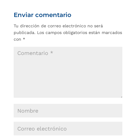
Enviar comentario
Tu dirección de correo electrónico no será
publicada.
Los campos obligatorios están marcados
con
*