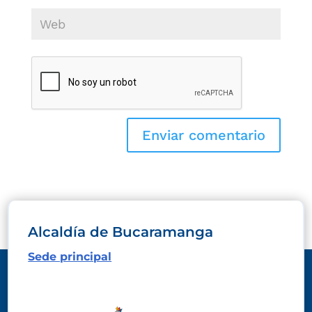
Alcaldía de Bucaramanga
Sede principal