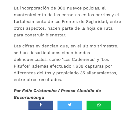
La incorporación de 300 nuevos policías, el
mantenimiento de las cornetas en los barrios y el
fortalecimiento de los Frentes de Seguridad, entre
otros aspectos, hacen parte de la hoja de ruta
para construir bienestar.
Las cifras evidencian que, en el último trimestre,
se han desarticulados cinco bandas
delincuenciales, como ‘Los Cadeneros’ y ‘Los
Pitufos’, además efectuado 1.638 capturas por
diferentes delitos y propiciado 35 allanamientos,
entre otros resultados.
Por Félix Cristancho / Prensa Alcaldía de
Bucaramanga