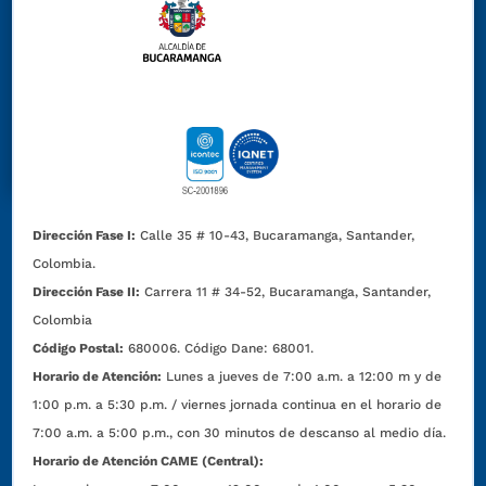
Dirección Fase I:
Calle 35 # 10-43, Bucaramanga, Santander,
Colombia.
Dirección Fase II:
Carrera 11 # 34-52, Bucaramanga, Santander,
Colombia
Código Postal:
680006. Código Dane: 68001.
Horario de Atención:
Lunes a jueves de 7:00 a.m. a 12:00 m y de
1:00 p.m. a 5:30 p.m. / viernes jornada continua en el horario de
7:00 a.m. a 5:00 p.m., con 30 minutos de descanso al medio día.
Horario de Atención CAME (Central):