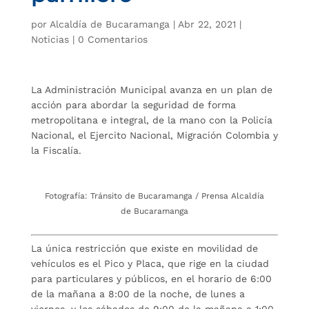
por
Alcaldía de Bucaramanga
|
Abr 22, 2021
|
Noticias
|
0 Comentarios
La Administración Municipal avanza en un plan de
acción para abordar la seguridad de forma
metropolitana e integral, de la mano con la Policía
Nacional, el Ejercito Nacional, Migración Colombia y
la Fiscalía.
Fotografía: Tránsito de Bucaramanga / Prensa Alcaldía
de Bucaramanga
La única restricción que existe en movilidad de
vehículos es el Pico y Placa, que rige en la ciudad
para particulares y públicos, en el horario de 6:00
de la mañana a 8:00 de la noche, de lunes a