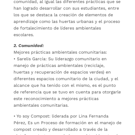
comunidad, al igual las diferentes prácticas que se
han logrado desarrollar con sus estudiantes, entre
los que se destaca la creación de elementos de
aprendizaje como las huertas urbanas y el proceso
de fortalecimiento de líderes ambientales
escolares.
2. Comunidad:
Mejores prácticas ambientales comunitarias:
• Sarelis García: Su liderazgo comunitario en
manejo de prácticas ambientales (reciclaje,
huertas y recuperación de espacios verdes) en
diferentes espacios comunitario de la ciudad, y el
alcance que ha tenido con el mismo, es el punto
de referencia que se tuvo en cuenta para otorgarle
este reconocimiento a mejores prácticas
ambientales comunitarias.
• Yo soy Compost: liderada por Lina Fernanda
Pérez, Es un Proceso de formación en el manejo de
compost creado y desarrollado a través de la