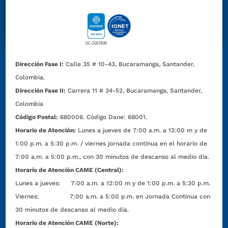
Dirección Fase I:
Calle 35 # 10-43, Bucaramanga, Santander,
Colombia.
Dirección Fase II:
Carrera 11 # 34-52, Bucaramanga, Santander,
Colombia
Código Postal:
680006. Código Dane: 68001.
Horario de Atención:
Lunes a jueves de 7:00 a.m. a 12:00 m y de
1:00 p.m. a 5:30 p.m. / viernes jornada continua en el horario de
7:00 a.m. a 5:00 p.m., con 30 minutos de descanso al medio día.
Horario de Atención CAME (Central):
Lunes a jueves: 7:00 a.m. a 12:00 m y de 1:00 p.m. a 5:30 p.m.
Viernes: 7:00 a.m. a 5:00 p.m. en Jornada Continua con
30 minutos de descanso al medio día.
Horario de Atención CAME (Norte):