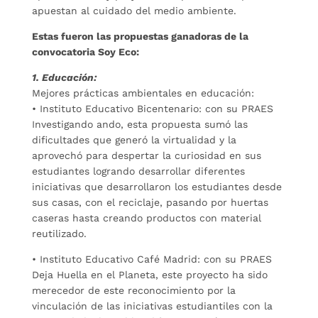
apuestan al cuidado del medio ambiente.
Estas fueron las propuestas ganadoras de la
convocatoria Soy Eco:
1. Educación:
Mejores prácticas ambientales en educación:
• Instituto Educativo Bicentenario: con su PRAES
Investigando ando, esta propuesta sumó las
dificultades que generó la virtualidad y la
aprovechó para despertar la curiosidad en sus
estudiantes logrando desarrollar diferentes
iniciativas que desarrollaron los estudiantes desde
sus casas, con el reciclaje, pasando por huertas
caseras hasta creando productos con material
reutilizado.
• Instituto Educativo Café Madrid: con su PRAES
Deja Huella en el Planeta, este proyecto ha sido
merecedor de este reconocimiento por la
vinculación de las iniciativas estudiantiles con la