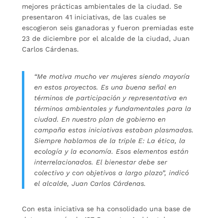
mejores prácticas ambientales de la ciudad. Se
presentaron 41 iniciativas, de las cuales se
escogieron seis ganadoras y fueron premiadas este
23 de diciembre por el alcalde de la ciudad, Juan
Carlos Cárdenas.
“Me motiva mucho ver mujeres siendo mayoría
en estos proyectos. Es una buena señal en
términos de participación y representativa en
términos ambientales y fundamentales para la
ciudad. En nuestro plan de gobierno en
campaña estas iniciativas estaban plasmadas.
Siempre hablamos de la triple E: La ética, la
ecología y la economía. Esos elementos están
interrelacionados. El bienestar debe ser
colectivo y con objetivos a largo plazo”, indicó
el alcalde, Juan Carlos Cárdenas.
Con esta iniciativa se ha consolidado una base de