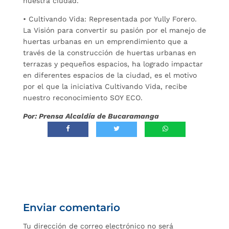
nuestra ciudad.
• Cultivando Vida: Representada por Yully Forero.
La Visión para convertir su pasión por el manejo de
huertas urbanas en un emprendimiento que a
través de la construcción de huertas urbanas en
terrazas y pequeños espacios, ha logrado impactar
en diferentes espacios de la ciudad, es el motivo
por el que la iniciativa Cultivando Vida, recibe
nuestro reconocimiento SOY ECO.
Por: Prensa Alcaldía de Bucaramanga
Enviar comentario
Tu dirección de correo electrónico no será