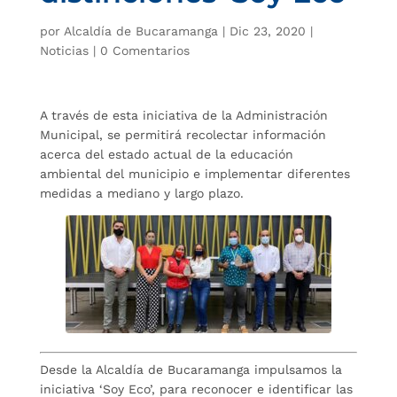
por
Alcaldía de Bucaramanga
|
Dic 23, 2020
|
Noticias
|
0 Comentarios
A través de esta iniciativa de la Administración
Municipal, se permitirá recolectar información
acerca del estado actual de la educación
ambiental del municipio e implementar diferentes
medidas a mediano y largo plazo.
Desde la Alcaldía de Bucaramanga impulsamos la
iniciativa ‘Soy Eco’, para reconocer e identificar las