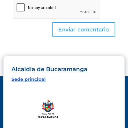
Alcaldía de Bucaramanga
Sede principal