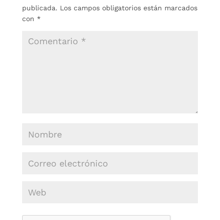
publicada.
Los campos obligatorios están marcados
con
*