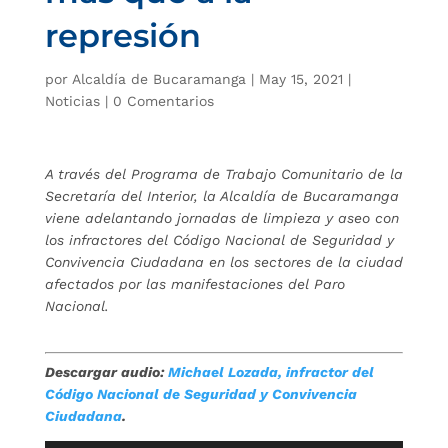
represión
por
Alcaldía de Bucaramanga
|
May 15, 2021
|
Noticias
|
0 Comentarios
A través del Programa de Trabajo Comunitario de la
Secretaría del Interior, la Alcaldía de Bucaramanga
viene adelantando jornadas de limpieza y aseo con
los infractores del Código Nacional de Seguridad y
Convivencia Ciudadana en los sectores de la ciudad
afectados por las manifestaciones del Paro
Nacional.
Descargar audio:
Michael Lozada, infractor del
Código Nacional de Seguridad y Convivencia
Ciudadana
.