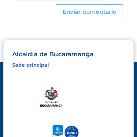
Alcaldía de Bucaramanga
Sede principal