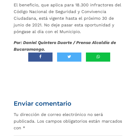
El beneficio, que aplica para 18.300 infractores del
Código Nacional de Seguridad y Convivencia
Ciudadana, está vigente hasta el próximo 30 de
junio de 2021. No deje pasar esta oportunidad y
póngase al día con el Municipio.
Por: Daniel Quintero Duarte / Prensa Alcaldía de
Bucaramanga.
Enviar comentario
Tu dirección de correo electrónico no será
publicada.
Los campos obligatorios están marcados
con
*