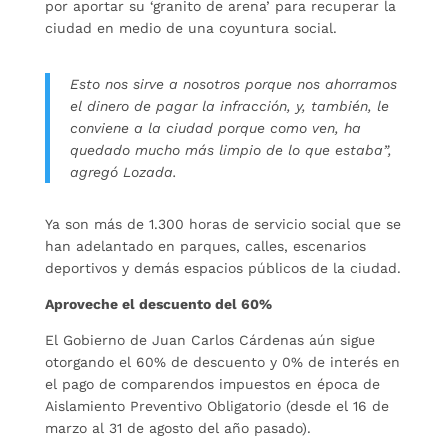
por aportar su ‘granito de arena’ para recuperar la
ciudad en medio de una coyuntura social.
Esto nos sirve a nosotros porque nos ahorramos
el dinero de pagar la infracción, y, también, le
conviene a la ciudad porque como ven, ha
quedado mucho más limpio de lo que estaba”,
agregó Lozada.
Ya son más de 1.300 horas de servicio social que se
han adelantado en parques, calles, escenarios
deportivos y demás espacios públicos de la ciudad.
Aproveche el descuento del 60%
El Gobierno de Juan Carlos Cárdenas aún sigue
otorgando el 60% de descuento y 0% de interés en
el pago de comparendos impuestos en época de
Aislamiento Preventivo Obligatorio (desde el 16 de
marzo al 31 de agosto del año pasado).