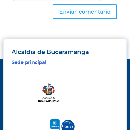
Alcaldía de Bucaramanga
Sede principal