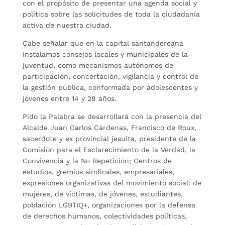
con el propósito de presentar una agenda social y
política sobre las solicitudes de toda la ciudadanía
activa de nuestra ciudad.
Cabe señalar que en la capital santandereana
instalamos consejos locales y municipales de la
juventud, como mecanismos autónomos de
participación, concertación, vigilancia y control de
la gestión pública, conformada por adolescentes y
jóvenes entre 14 y 28 años.
Pido la Palabra se desarrollará con la presencia del
Alcalde Juan Carlos Cárdenas, Francisco de Roux,
sacerdote y ex provincial jesuita, presidente de la
Comisión para el Esclarecimiento de la Verdad, la
Convivencia y la No Repetición; Centros de
estudios, gremios sindicales, empresariales,
expresiones organizativas del movimiento social: de
mujeres, de víctimas, de jóvenes, estudiantes,
población LGBTIQ
+,
organizaciones por la defensa
de derechos humanos, colectividades políticas,