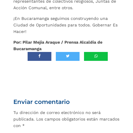
representantes de colectivos religiosos, Juntas de
Acción Comunal, entre otros.
¡En Bucaramanga seguimos construyendo una
Ciudad de Oportunidades para todos. Gobernar Es
Hacer!
Por: Pilar Mejía Araque / Prensa Alcaldía de
Bucaramanga
Enviar comentario
Tu dirección de correo electrónico no será
publicada.
Los campos obligatorios están marcados
con
*