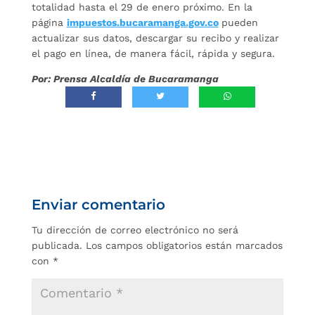
totalidad hasta el 29 de enero próximo. En la
página
impuestos.bucaramanga.gov.co
pueden
actualizar sus datos, descargar su recibo y realizar
el pago en línea, de manera fácil, rápida y segura.
Por: Prensa Alcaldía de Bucaramanga
Enviar comentario
Tu dirección de correo electrónico no será
publicada.
Los campos obligatorios están marcados
con
*