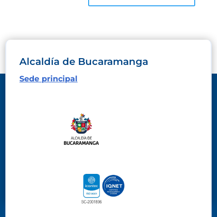
Alcaldía de Bucaramanga
Sede principal