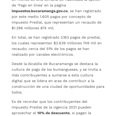
de ‘Pago en línea’ en la página
impuestos.bucaramanga.gov.co
, se han registrado
por este medio 1.605 pagos por concepto de
impuesto Predial, que representan un recaudo de
$1.296 millones 874 mil.
En total, se han registrado 3.163 pagos de predial,
los cuales representan $2.639 millones 749 mil en
recaudo; cerca del 51% de los pagos se han
realizado por canales electrónicos.
Desde la Alcaldía de Bucaramanga se destaca la
cultura de pago de los bumangueses, y se invita a
más contribuyentes a sumarse a esta cultura
digital que se lidera en aras de contribuir a la
construcción de una ciudad de oportunidades para
todos.
Es de recordar que los contribuyentes del
impuesto Predial de la vigencia 2021 pueden
aprovechar el
10% de descuento
, si pagan la