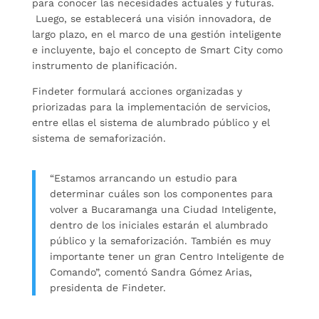
para conocer las necesidades actuales y futuras.
Luego, se establecerá una visión innovadora, de
largo plazo, en el marco de una gestión inteligente
e incluyente, bajo el concepto de Smart City como
instrumento de planificación.
Findeter formulará acciones organizadas y
priorizadas para la implementación de servicios,
entre ellas el sistema de alumbrado público y el
sistema de semaforización.
“Estamos arrancando un estudio para
determinar cuáles son los componentes para
volver a Bucaramanga una Ciudad Inteligente,
dentro de los iniciales estarán el alumbrado
público y la semaforización. También es muy
importante tener un gran Centro Inteligente de
Comando”, comentó Sandra Gómez Arias,
presidenta de Findeter.