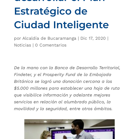
Estratégico de
Ciudad Inteligente
por
Alcaldía de Bucaramanga
|
Dic 17, 2020
|
Noticias
|
0 Comentarios
De la mano con la Banca de Desarrollo Territorial,
Findeter, y el Prosperity Fund de la Embajada
Británica se logró una donación cercana a los
$5.000 millones para establecer una hoja de ruta
que visibilice información y adelante mejores
servicios en relación al alumbrado público, la
movilidad y la seguridad, entre otros ámbitos.