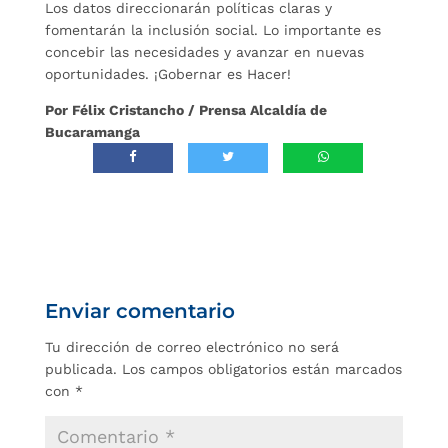
Los datos direccionarán políticas claras y
fomentarán la inclusión social. Lo importante es
concebir las necesidades y avanzar en nuevas
oportunidades. ¡Gobernar es Hacer!
Por Félix Cristancho / Prensa Alcaldía de
Bucaramanga
Enviar comentario
Tu dirección de correo electrónico no será
publicada.
Los campos obligatorios están marcados
con
*