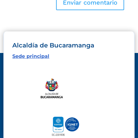
Alcaldía de Bucaramanga
Sede principal