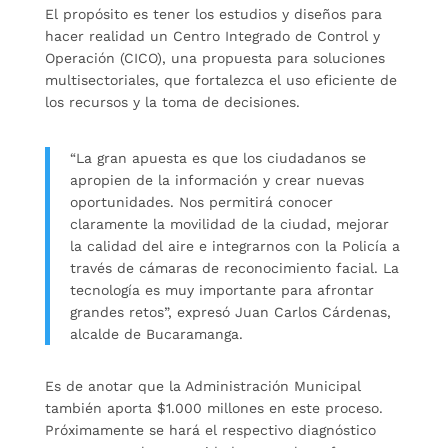
El propósito es tener los estudios y diseños para
hacer realidad un Centro Integrado de Control y
Operación (CICO), una propuesta para soluciones
multisectoriales, que fortalezca el uso eficiente de
los recursos y la toma de decisiones.
“La gran apuesta es que los ciudadanos se
apropien de la información y crear nuevas
oportunidades. Nos permitirá conocer
claramente la movilidad de la ciudad, mejorar
la calidad del aire e integrarnos con la Policía a
través de cámaras de reconocimiento facial. La
tecnología es muy importante para afrontar
grandes retos”, expresó Juan Carlos Cárdenas,
alcalde de Bucaramanga.
Es de anotar que la Administración Municipal
también aporta $1.000 millones en este proceso.
Próximamente se hará el respectivo diagnóstico