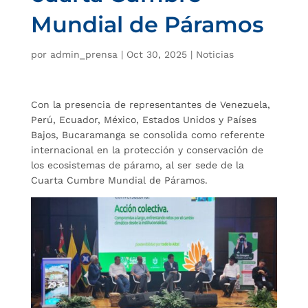
Mundial de Páramos
por
admin_prensa
|
Oct 30, 2025
|
Noticias
Con la presencia de representantes de Venezuela,
Perú, Ecuador, México, Estados Unidos y Países
Bajos, Bucaramanga se consolida como referente
internacional en la protección y conservación de
los ecosistemas de páramo, al ser sede de la
Cuarta Cumbre Mundial de Páramos.