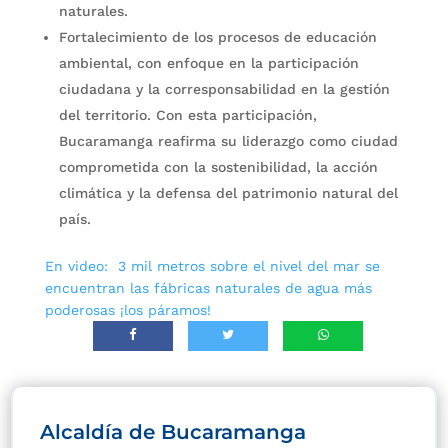
naturales.
Fortalecimiento de los procesos de educación
ambiental, con enfoque en la participación
ciudadana y la corresponsabilidad en la gestión
del territorio. Con esta participación,
Bucaramanga reafirma su liderazgo como ciudad
comprometida con la sostenibilidad, la acción
climática y la defensa del patrimonio natural del
país.
En video: 3 mil metros sobre el nivel del mar se
encuentran las fábricas naturales de agua más
poderosas ¡los páramos!
Alcaldía de Bucaramanga