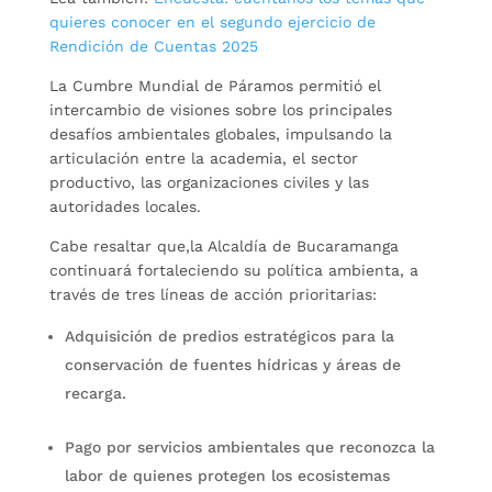
quieres conocer en el segundo ejercicio de
Rendición de Cuentas 2025
La Cumbre Mundial de Páramos permitió el
intercambio de visiones sobre los principales
desafíos ambientales globales, impulsando la
articulación entre la academia, el sector
productivo, las organizaciones civiles y las
autoridades locales.
Cabe resaltar que,la Alcaldía de Bucaramanga
continuará fortaleciendo su política ambienta, a
través de tres líneas de acción prioritarias:
Adquisición de predios estratégicos para la
conservación de fuentes hídricas y áreas de
recarga.
Pago por servicios ambientales que reconozca la
labor de quienes protegen los ecosistemas