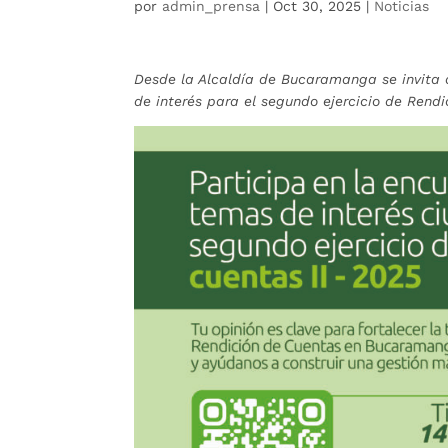
por
admin_prensa
|
Oct 30, 2025
|
Noticias
Desde la Alcaldía de Bucaramanga se invita 
de interés para el segundo ejercicio de Rend