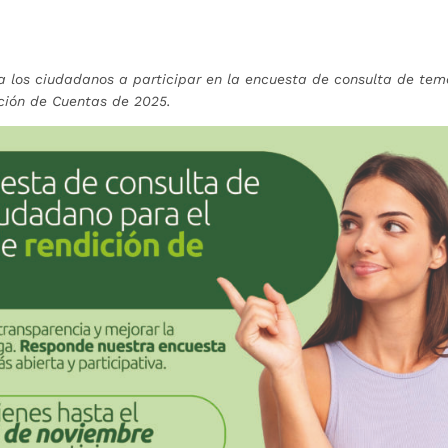
a los ciudadanos a participar en la encuesta de consulta de te
ición de Cuentas de 2025.