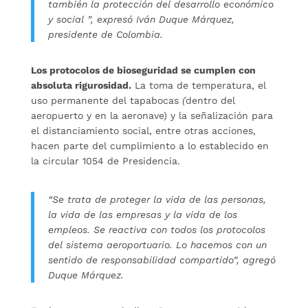
también la protección del desarrollo económico
y social ”, expresó Iván Duque Márquez,
presidente de Colombia.
Los protocolos de bioseguridad se cumplen con
absoluta rigurosidad.
La toma de temperatura, el
uso permanente del tapabocas
(
dentro del
aeropuerto y en la aeronave) y la señalización para
el distanciamiento social, entre otras acciones,
hacen parte del cumplimiento a lo establecido en
la circular 1054 de Presidencia.
“Se trata de proteger la vida de las personas,
la vida de las empresas y la vida de los
empleos. Se reactiva con todos los protocolos
del sistema aeroportuario. Lo hacemos con un
sentido de responsabilidad compartido”, agregó
Duque Márquez.