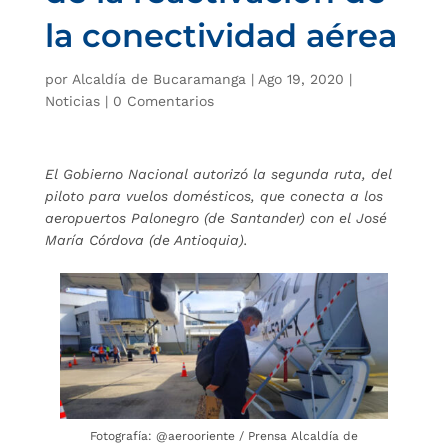
la conectividad aérea
por
Alcaldía de Bucaramanga
|
Ago 19, 2020
|
Noticias
|
0 Comentarios
El Gobierno Nacional autorizó la segunda ruta, del
piloto para vuelos domésticos, que conecta a los
aeropuertos Palonegro (de Santander) con el José
María Córdova (de Antioquia).
Fotografía: @aerooriente / Prensa Alcaldía de