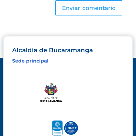
Alcaldía de Bucaramanga
Sede principal