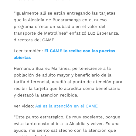
“Igualmente allí se están entregando las tarjetas
que la Alcaldía de Bucaramanga en el nuevo
programa ofrece un subsidio en el valor del
transporte de Metrolínea” enfatizó Luz Esperanza,
directora del CAME.
Leer también:
El CAME lo recibe con las puertas
abiertas
Hernando Suarez Martínez, perteneciente a la
población de adulto mayor y beneficiario de la
tarifa diferencial, acudió al punto de atención para
recibir la tarjeta que lo acredita como beneficiario
y destacó la atención recibida.
Ver video:
Así es la atención en el CAME
“Este punto estratégico. Es muy excelente, porque
evita tanto costo al ir a la Alcaldía y volver. Es una
ayuda, me siento satisfecho con la atención que