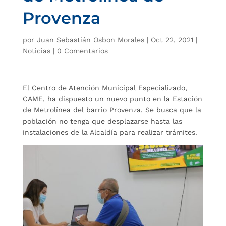
Provenza
por
Juan Sebastián Osbon Morales
|
Oct 22, 2021
|
Noticias
|
0 Comentarios
El Centro de Atención Municipal Especializado,
CAME, ha dispuesto un nuevo punto en la Estación
de Metrolínea del barrio Provenza. Se busca que la
población no tenga que desplazarse hasta las
instalaciones de la Alcaldía para realizar trámites.