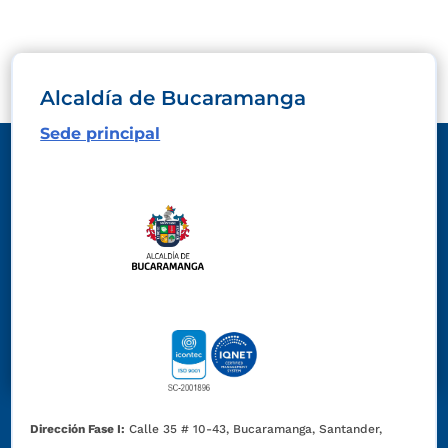
Alcaldía de Bucaramanga
Sede principal
Dirección Fase I:
Calle 35 # 10-43, Bucaramanga, Santander,