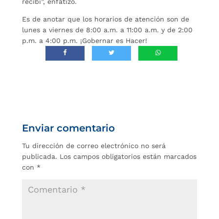
recibí”, enfatizó.
Es de anotar que los horarios de atención son de
lunes a viernes de 8:00 a.m. a 11:00 a.m. y de 2:00
p.m. a 4:00 p.m. ¡Gobernar es Hacer!
Enviar comentario
Tu dirección de correo electrónico no será
publicada.
Los campos obligatorios están marcados
con
*