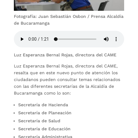
Fotografía: Juan Sebastián Osbon / Prensa Alcaldía
de Bucaramanga
Luz Esperanza Bernal Rojas, directora del CAME
Luz Esperanza Bernal Rojas, directora del CAME,
resalta que en este nuevo punto de atención los
ciudadanos pueden consultar temas relacionados
con las diferentes secretarías de la Alcaldía de
Bucaramanga como lo son:
Secretaría de Hacienda
Secretaría de Planeación
Secretaría de Salud
Secretaría de Educación
Secretaría Administrativa