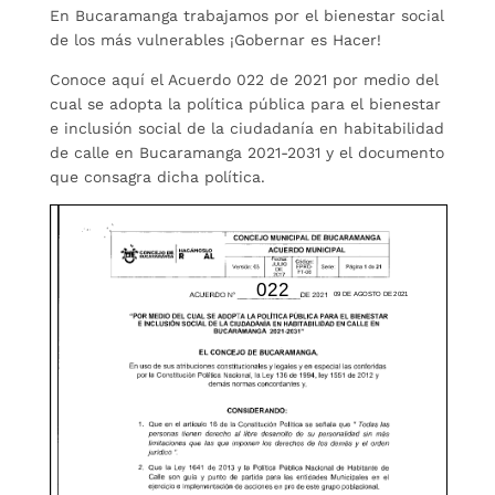
En Bucaramanga trabajamos por el bienestar social
de los más vulnerables ¡Gobernar es Hacer!
Conoce aquí el Acuerdo 022 de 2021 por medio del
cual se adopta la política pública para el bienestar
e inclusión social de la ciudadanía en habitabilidad
de calle en Bucaramanga 2021-2031 y el documento
que consagra dicha política.