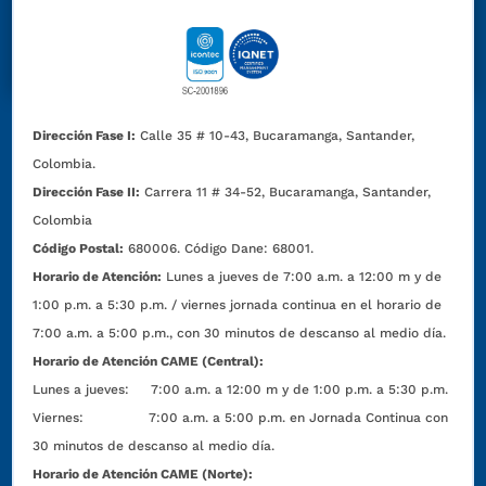
Dirección Fase I:
Calle 35 # 10-43, Bucaramanga, Santander,
Colombia.
Dirección Fase II:
Carrera 11 # 34-52, Bucaramanga, Santander,
Colombia
Código Postal:
680006. Código Dane: 68001.
Horario de Atención:
Lunes a jueves de 7:00 a.m. a 12:00 m y de
1:00 p.m. a 5:30 p.m. / viernes jornada continua en el horario de
7:00 a.m. a 5:00 p.m., con 30 minutos de descanso al medio día.
Horario de Atención CAME (Central):
Lunes a jueves: 7:00 a.m. a 12:00 m y de 1:00 p.m. a 5:30 p.m.
Viernes: 7:00 a.m. a 5:00 p.m. en Jornada Continua con
30 minutos de descanso al medio día.
Horario de Atención CAME (Norte):