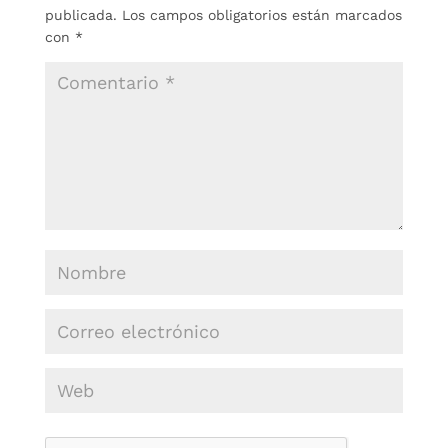
publicada.
Los campos obligatorios están marcados
con
*