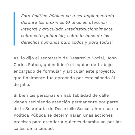
Esta Política Pública va a ser implementada
durante los próximos 10 años en atención
integral y articulada interinstitucionalmente
sobre esta población, sobre la base de los
derechos humanos para todos y para todas”.
Así lo dijo el secretario de Desarrollo Social, John
Carlos Pabón, quien lideró el equipo de trabajo
encargado de formular y articular este proyecto,
que finalmente fue aprobado por este sábado 31
de julio.
Si bien las personas en habitabilidad de calle
vienen recibiendo atención permanente por parte
de la Secretaría de Desarrollo Social, ahora con la
Política Pública se determinarán unas acciones
precisas para atender a quienes deambulan por las
calles de la ciudad.