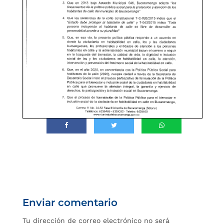
Enviar comentario
Tu dirección de correo electrónico no será