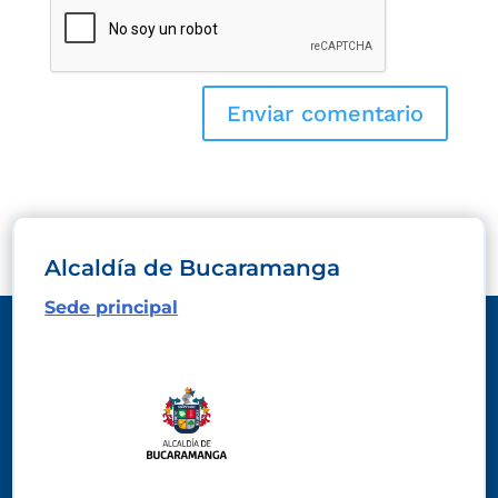
Alcaldía de Bucaramanga
Sede principal