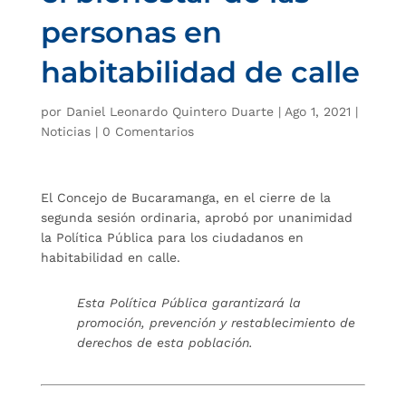
personas en
habitabilidad de calle
por
Daniel Leonardo Quintero Duarte
|
Ago 1, 2021
|
Noticias
|
0 Comentarios
El Concejo de Bucaramanga, en el cierre de la
segunda sesión ordinaria, aprobó por unanimidad
la Política Pública para los ciudadanos en
habitabilidad en calle.
Esta Política Pública garantizará la
promoción, prevención y restablecimiento de
derechos de esta población.