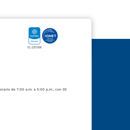
orario de 7:00 a.m. a 5:00 p.m., con 30