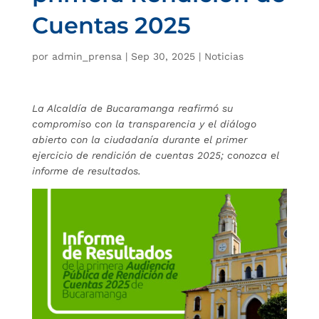
Cuentas 2025
por
admin_prensa
|
Sep 30, 2025
|
Noticias
La Alcaldía de Bucaramanga reafirmó su
compromiso con la transparencia y el diálogo
abierto con la ciudadanía durante el primer
ejercicio de rendición de cuentas 2025; conozca el
informe de resultados.