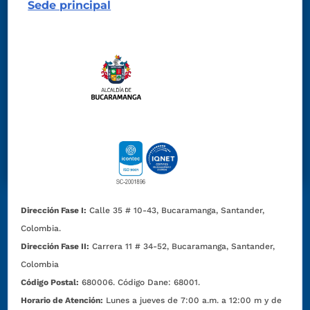
Sede principal
Dirección Fase I:
Calle 35 # 10-43, Bucaramanga, Santander,
Colombia.
Dirección Fase II:
Carrera 11 # 34-52, Bucaramanga, Santander,
Colombia
Código Postal:
680006. Código Dane: 68001.
Horario de Atención:
Lunes a jueves de 7:00 a.m. a 12:00 m y de