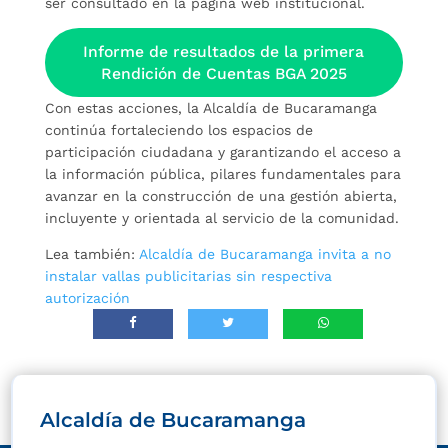
ser consultado en la página web institucional.
Informe de resultados de la primera
Rendición de Cuentas BGA 2025
Con estas acciones, la Alcaldía de Bucaramanga
continúa fortaleciendo los espacios de
participación ciudadana y garantizando el acceso a
la información pública, pilares fundamentales para
avanzar en la construcción de una gestión abierta,
incluyente y orientada al servicio de la comunidad.
Lea también:
Alcaldía de Bucaramanga invita a no
instalar vallas publicitarias sin respectiva
autorización
Alcaldía de Bucaramanga