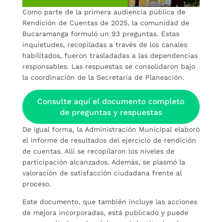
Como parte de la primera audiencia pública de
Rendición de Cuentas de 2025, la comunidad de
Bucaramanga formuló un 93 preguntas. Estas
inquietudes, recopiladas a través de los canales
habilitados, fueron trasladadas a las dependencias
responsables. Las respuestas se consolidaron bajo
la coordinación de la Secretaría de Planeación.
Consulte aquí el documento completo
de preguntas y respuestas
De igual forma, la Administración Municipal elaboró
el informe de resultados del ejercicio de rendición
de cuentas. Allí se recopilaron los niveles de
participación alcanzados. Además, se plasmó la
valoración de satisfacción ciudadana frente al
proceso.
Este documento, que también incluye las acciones
de mejora incorporadas, está publicado y puede