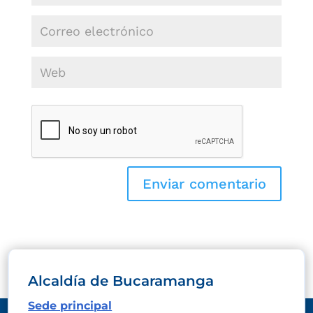
Alcaldía de Bucaramanga
Sede principal