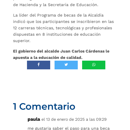
de Hacienda y la Secretaría de Educación.
La líder del Programa de becas de la Alcaldía
indicó que los participantes se inscribieron en las
12 carreras técnicas, tecnológicas y profesionales
dispuestas en 8 instituciones de educación
superior.
El gobierno del alcalde Juan Carlos Cárdenas le
apuesta a la educación de calidad.
1 Comentario
paula
el 13 de enero de 2025 a las 09:29
me gustaria saber el paso para una beca