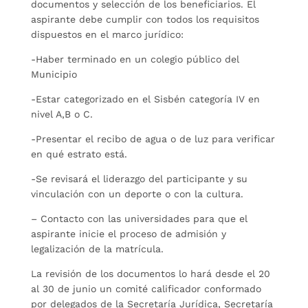
documentos y selección de los beneficiarios. El
aspirante debe cumplir con todos los requisitos
dispuestos en el marco jurídico:
-Haber terminado en un colegio público del
Municipio
-Estar categorizado en el Sisbén categoría IV en
nivel A,B o C.
-Presentar el recibo de agua o de luz para verificar
en qué estrato está.
-Se revisará el liderazgo del participante y su
vinculación con un deporte o con la cultura.
– Contacto con las universidades para que el
aspirante inicie el proceso de admisión y
legalización de la matrícula.
La revisión de los documentos lo hará desde el 20
al 30 de junio un comité calificador conformado
por delegados de la Secretaría Jurídica, Secretaría