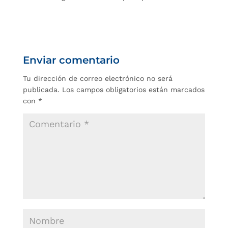
Enviar comentario
Tu dirección de correo electrónico no será
publicada.
Los campos obligatorios están marcados
con
*