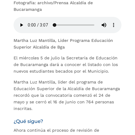
Fotografía: archivo/Prensa Alcaldía de
Bucaramanga
Martha Luz Mantilla, Lider Programa Educación
Superior Alcaldía de Bga
El miércoles 5 de julio la Secretaría de Educación
de Bucaramanga dará a conocer el listado con los
nuevos estudiantes becados por el Municipio.
Martha Luz Mantilla, líder del programa de
Educación Superior de la Alcaldía de Bucaramanga
recordó que la convocatoria comenzó el 24 de
mayo y se cerró el 16 de junio con 764 personas
inscritas.
¿Qué sigue?
Ahora continúa el proceso de revisión de