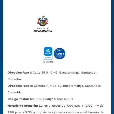
Dirección Fase I:
Calle 35 # 10-43, Bucaramanga, Santander,
Colombia.
Dirección Fase II:
Carrera 11 # 34-52, Bucaramanga, Santander,
Colombia
Código Postal:
680006. Código Dane: 68001.
Horario de Atención:
Lunes a jueves de 7:00 a.m. a 12:00 m y de
1:00 p.m. a 5:30 p.m. / viernes jornada continua en el horario de