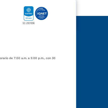
orario de 7:00 a.m. a 5:00 p.m., con 30