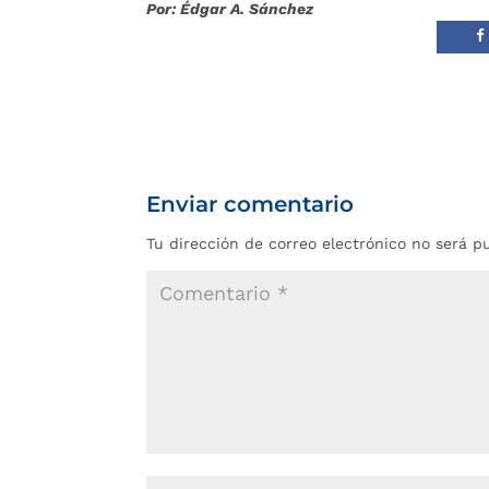
Por: Édgar A. Sánchez
Enviar comentario
Tu dirección de correo electrónico no será p