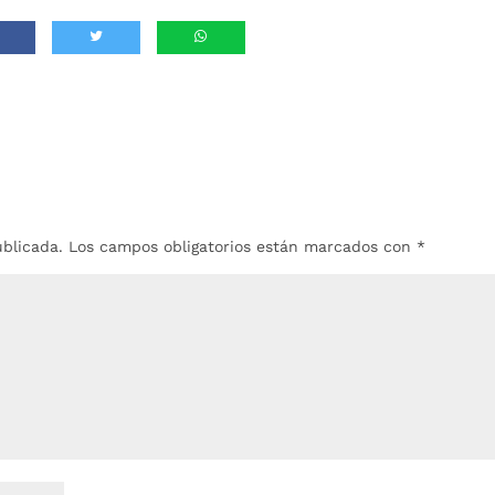
ublicada.
Los campos obligatorios están marcados con
*