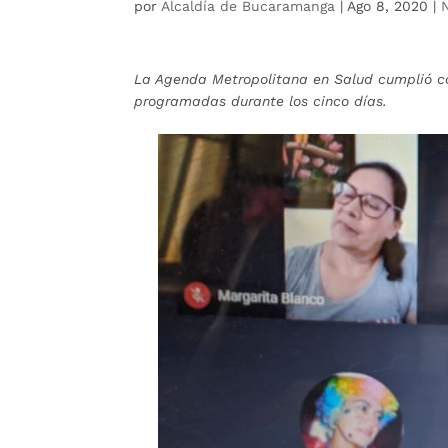
por
Alcaldía de Bucaramanga
|
Ago 8, 2020
|
La Agenda Metropolitana en Salud cumplió con
programadas durante los cinco días.