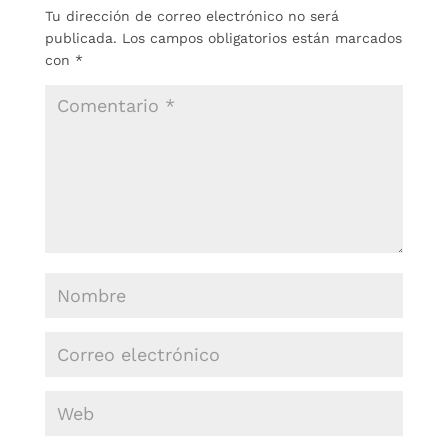
Tu dirección de correo electrónico no será
publicada.
Los campos obligatorios están marcados
con
*