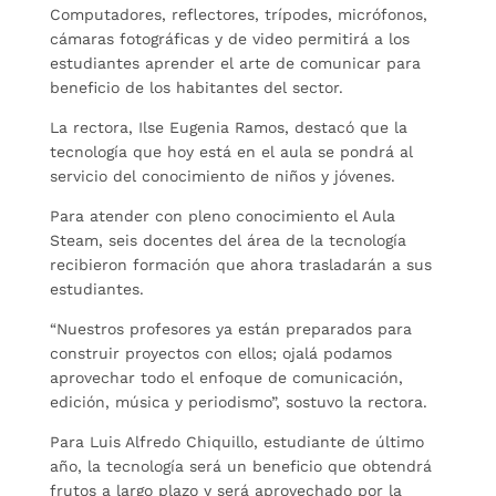
Computadores, reflectores, trípodes, micrófonos,
cámaras fotográficas y de video permitirá a los
estudiantes aprender el arte de comunicar para
beneficio de los habitantes del sector.
La rectora, Ilse Eugenia Ramos, destacó que la
tecnología que hoy está en el aula se pondrá al
servicio del conocimiento de niños y jóvenes.
Para atender con pleno conocimiento el Aula
Steam, seis docentes del área de la tecnología
recibieron formación que ahora trasladarán a sus
estudiantes.
“Nuestros profesores ya están preparados para
construir proyectos con ellos; ojalá podamos
aprovechar todo el enfoque de comunicación,
edición, música y periodismo”, sostuvo la rectora.
Para Luis Alfredo Chiquillo, estudiante de último
año, la tecnología será un beneficio que obtendrá
frutos a largo plazo y será aprovechado por la