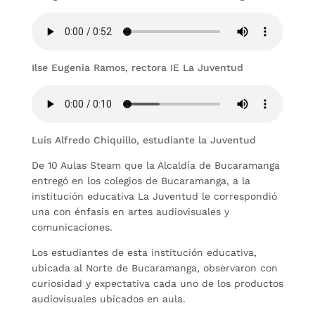
Ilse Eugenia Ramos, rectora IE La Juventud
Luis Alfredo Chiquillo, estudiante la Juventud
De 10 Aulas Steam que la Alcaldía de Bucaramanga
entregó en los colegios de Bucaramanga, a la
institución educativa La Juventud le correspondió
una con énfasis en artes audiovisuales y
comunicaciones.
Los estudiantes de esta institución educativa,
ubicada al Norte de Bucaramanga, observaron con
curiosidad y expectativa cada uno de los productos
audiovisuales ubicados en aula.