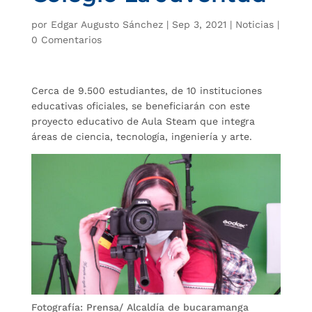
por
Edgar Augusto Sánchez
|
Sep 3, 2021
|
Noticias
|
0 Comentarios
Cerca de 9.500 estudiantes, de 10 instituciones
educativas oficiales, se beneficiarán con este
proyecto educativo de Aula Steam que integra
áreas de ciencia, tecnología, ingeniería y arte.
Fotografía: Prensa/ Alcaldía de bucaramanga