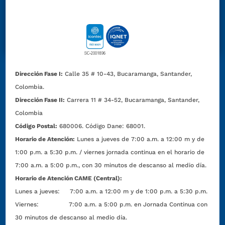
Dirección Fase I:
Calle 35 # 10-43, Bucaramanga, Santander,
Colombia.
Dirección Fase II:
Carrera 11 # 34-52, Bucaramanga, Santander,
Colombia
Código Postal:
680006. Código Dane: 68001.
Horario de Atención:
Lunes a jueves de 7:00 a.m. a 12:00 m y de
1:00 p.m. a 5:30 p.m. / viernes jornada continua en el horario de
7:00 a.m. a 5:00 p.m., con 30 minutos de descanso al medio día.
Horario de Atención CAME (Central):
Lunes a jueves: 7:00 a.m. a 12:00 m y de 1:00 p.m. a 5:30 p.m.
Viernes: 7:00 a.m. a 5:00 p.m. en Jornada Continua con
30 minutos de descanso al medio día.