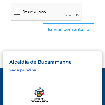
Alcaldía de Bucaramanga
Sede principal