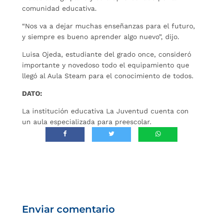
comunidad educativa.
“Nos va a dejar muchas enseñanzas para el futuro,
y siempre es bueno aprender algo nuevo”, dijo.
Luisa Ojeda, estudiante del grado once, consideró
importante y novedoso todo el equipamiento que
llegó al Aula Steam para el conocimiento de todos.
DATO:
La institución educativa La Juventud cuenta con
un aula especializada para preescolar.
Enviar comentario