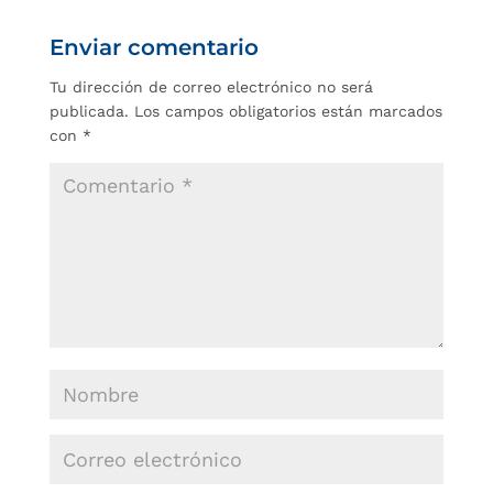
Enviar comentario
Tu dirección de correo electrónico no será
publicada.
Los campos obligatorios están marcados
con
*