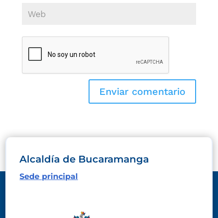
Alcaldía de Bucaramanga
Sede principal