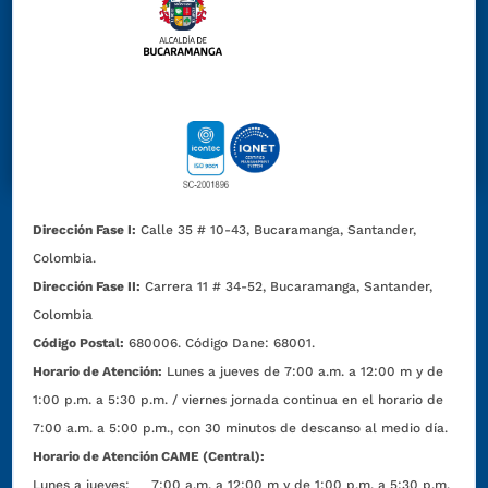
Dirección Fase I:
Calle 35 # 10-43, Bucaramanga, Santander,
Colombia.
Dirección Fase II:
Carrera 11 # 34-52, Bucaramanga, Santander,
Colombia
Código Postal:
680006. Código Dane: 68001.
Horario de Atención:
Lunes a jueves de 7:00 a.m. a 12:00 m y de
1:00 p.m. a 5:30 p.m. / viernes jornada continua en el horario de
7:00 a.m. a 5:00 p.m., con 30 minutos de descanso al medio día.
Horario de Atención CAME (Central):
Lunes a jueves: 7:00 a.m. a 12:00 m y de 1:00 p.m. a 5:30 p.m.