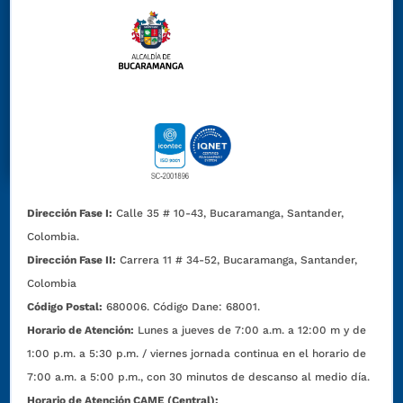
Dirección Fase I:
Calle 35 # 10-43, Bucaramanga, Santander,
Colombia.
Dirección Fase II:
Carrera 11 # 34-52, Bucaramanga, Santander,
Colombia
Código Postal:
680006. Código Dane: 68001.
Horario de Atención:
Lunes a jueves de 7:00 a.m. a 12:00 m y de
1:00 p.m. a 5:30 p.m. / viernes jornada continua en el horario de
7:00 a.m. a 5:00 p.m., con 30 minutos de descanso al medio día.
Horario de Atención CAME (Central):