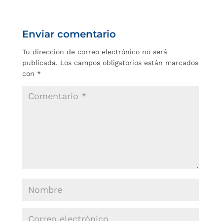
Enviar comentario
Tu dirección de correo electrónico no será
publicada.
Los campos obligatorios están marcados
con
*