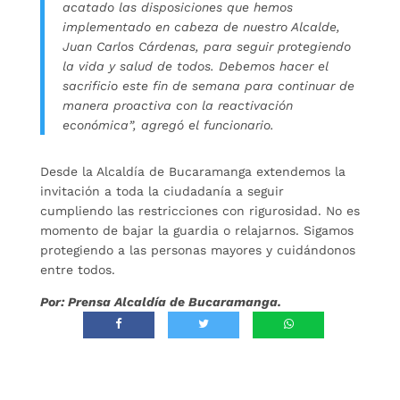
acatado las disposiciones que hemos
implementado en cabeza de nuestro Alcalde,
Juan Carlos Cárdenas, para seguir protegiendo
la vida y salud de todos. Debemos hacer el
sacrificio este fin de semana para continuar de
manera proactiva con la reactivación
económica”, agregó el funcionario.
Desde la Alcaldía de Bucaramanga extendemos la
invitación a toda la ciudadanía a seguir
cumpliendo las restricciones con rigurosidad. No es
momento de bajar la guardia o relajarnos. Sigamos
protegiendo a las personas mayores y cuidándonos
entre todos.
Por: Prensa Alcaldía de Bucaramanga.