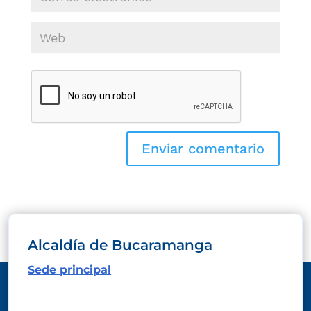
Alcaldía de Bucaramanga
Sede principal