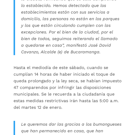
lo establecido. Hemos detectado que los
establecimientos están con sus servicios a
domicilio, las personas no están en los parques
y los que están circulando cumplen con las
excepciones. Por el bien de la ciudad, por el
bien de todos, seguimos reiterando el llamado
a quedarse en casa”, manifestó José David
Cavanzo, Alcalde (e) de Bucaramanga.
Hasta el mediodía de este sábado, cuando se
cumplían 14 horas de haber iniciado el toque de
queda prolongado y la ley seca, se habían impuesto
47 comparendos por infringir las disposiciones
municipales. Se le recuerda a la ciudadanía que
estas medidas restrictivas irán hasta las 5:00 a.m.
del martes 12 de enero.
Le queremos dar las gracias a los bumangueses
que han permanecido en casa, que han