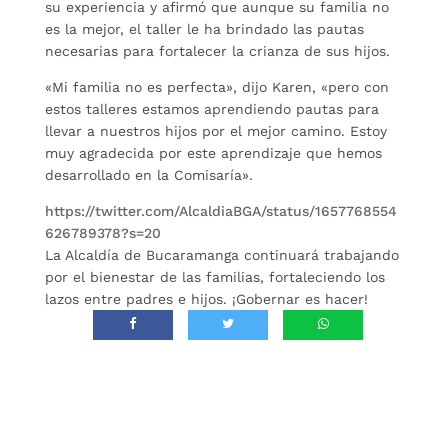
su experiencia y afirmó que aunque su familia no
es la mejor, el taller le ha brindado las pautas
necesarias para fortalecer la crianza de sus hijos.
«Mi familia no es perfecta», dijo Karen, «pero con
estos talleres estamos aprendiendo pautas para
llevar a nuestros hijos por el mejor camino. Estoy
muy agradecida por este aprendizaje que hemos
desarrollado en la Comisaría».
https://twitter.com/AlcaldiaBGA/status/1657768554
626789378?s=20
La Alcaldía de Bucaramanga continuará trabajando
por el bienestar de las familias, fortaleciendo los
lazos entre padres e hijos. ¡Gobernar es hacer!