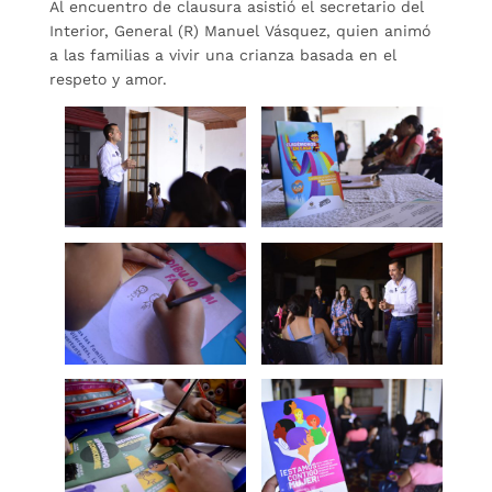
Al encuentro de clausura asistió el secretario del
Interior, General (R) Manuel Vásquez, quien animó
a las familias a vivir una crianza basada en el
respeto y amor.