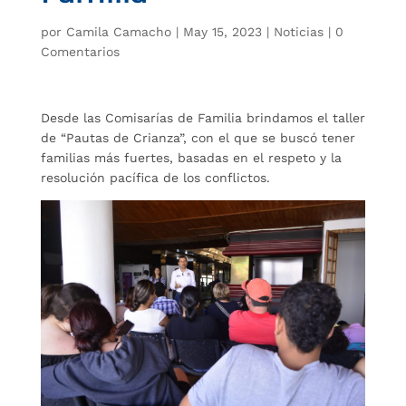
por
Camila Camacho
|
May 15, 2023
|
Noticias
|
0
Comentarios
Desde las Comisarías de Familia brindamos el taller
de “Pautas de Crianza”, con el que se buscó tener
familias más fuertes, basadas en el respeto y la
resolución pacífica de los conflictos.