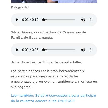
Fotografía:
Silvia Suárez, coordinadora de Comisarías de
Familia de Bucaramanga.
Javier Fuentes, participante de este taller.
Los participantes recibieron herramientas y
estrategias para mejorar sus habilidades
emocionales y promover un ambiente armonioso en
sus hogares.
Leer también: Se abre convocatoria para participar
de la muestra comercial de EVER CUP