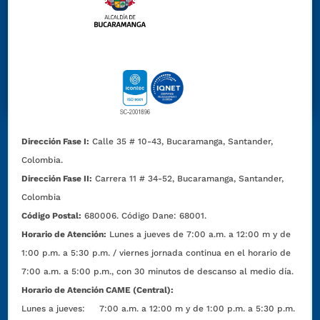
Dirección Fase I:
Calle 35 # 10-43, Bucaramanga, Santander,
Colombia.
Dirección Fase II:
Carrera 11 # 34-52, Bucaramanga, Santander,
Colombia
Código Postal:
680006. Código Dane: 68001.
Horario de Atención:
Lunes a jueves de 7:00 a.m. a 12:00 m y de
1:00 p.m. a 5:30 p.m. / viernes jornada continua en el horario de
7:00 a.m. a 5:00 p.m., con 30 minutos de descanso al medio día.
Horario de Atención CAME (Central):
Lunes a jueves: 7:00 a.m. a 12:00 m y de 1:00 p.m. a 5:30 p.m.