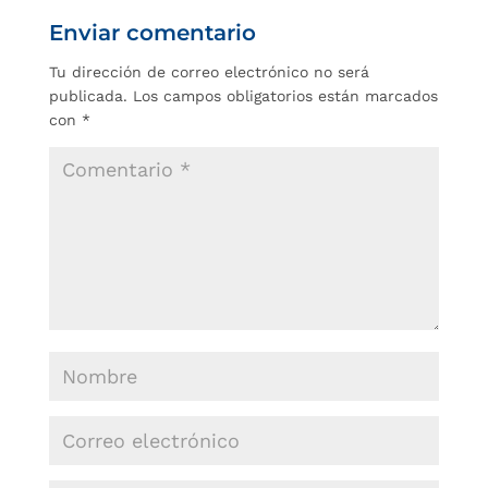
Enviar comentario
Tu dirección de correo electrónico no será
publicada.
Los campos obligatorios están marcados
con
*