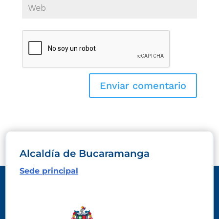
Alcaldía de Bucaramanga
Sede principal