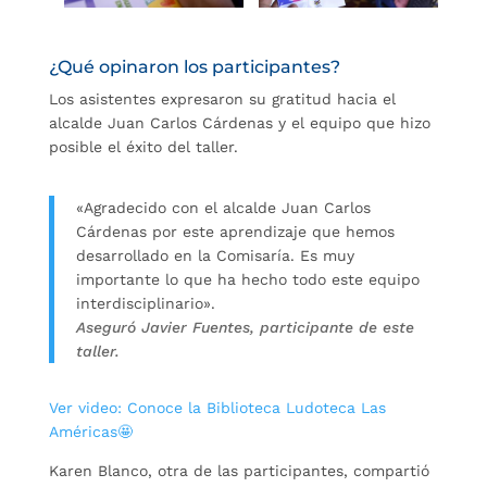
¿Qué opinaron los participantes?
Los asistentes expresaron su gratitud hacia el
alcalde Juan Carlos Cárdenas y el equipo que hizo
posible el éxito del taller.
«Agradecido con el alcalde Juan Carlos
Cárdenas por este aprendizaje que hemos
desarrollado en la Comisaría. Es muy
importante lo que ha hecho todo este equipo
interdisciplinario».
Aseguró Javier Fuentes, participante de este
taller.
Ver video: Conoce la Biblioteca Ludoteca Las
Américas🤩
Karen Blanco, otra de las participantes, compartió