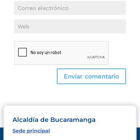
Alcaldía de Bucaramanga
Sede principal