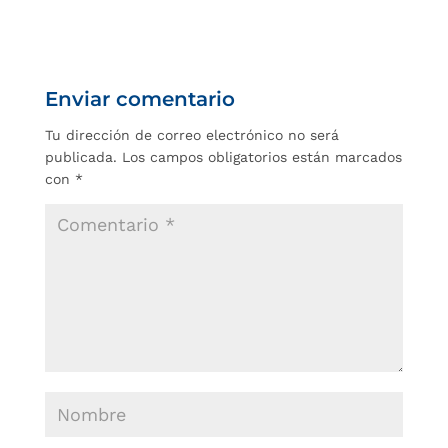
Enviar comentario
Tu dirección de correo electrónico no será
publicada.
Los campos obligatorios están marcados
con
*