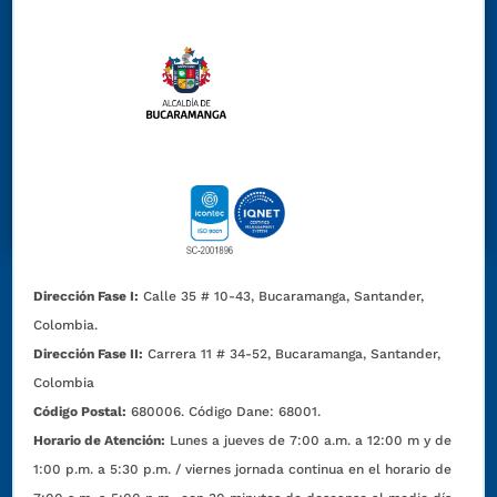
Dirección Fase I:
Calle 35 # 10-43, Bucaramanga, Santander,
Colombia.
Dirección Fase II:
Carrera 11 # 34-52, Bucaramanga, Santander,
Colombia
Código Postal:
680006. Código Dane: 68001.
Horario de Atención:
Lunes a jueves de 7:00 a.m. a 12:00 m y de
1:00 p.m. a 5:30 p.m. / viernes jornada continua en el horario de