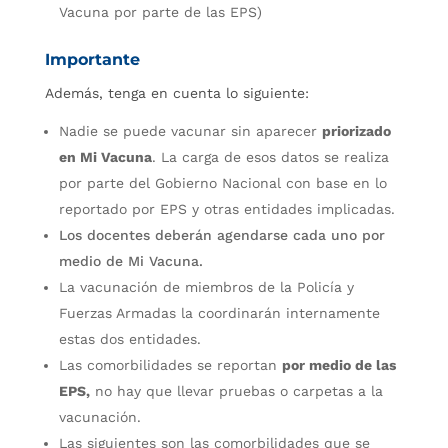
Vacuna por parte de las EPS)
Importante
Además, tenga en cuenta lo siguiente:
Nadie se puede vacunar sin aparecer
priorizado
en Mi Vacuna
. La carga de esos datos se realiza
por parte del Gobierno Nacional con base en lo
reportado por EPS y otras entidades implicadas.
Los docentes deberán agendarse cada uno por
medio de Mi Vacuna.
La vacunación de miembros de la Policía y
Fuerzas Armadas la coordinarán internamente
estas dos entidades.
Las comorbilidades se reportan
por medio de las
EPS,
no hay que llevar pruebas o carpetas a la
vacunación.
Las siguientes son las comorbilidades que se