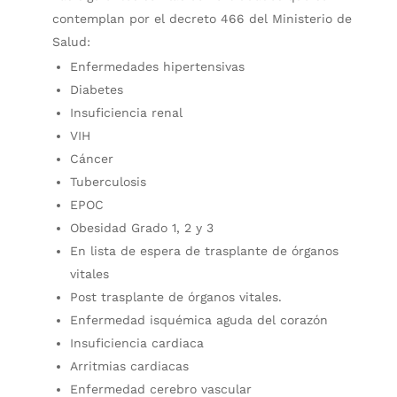
contemplan por el decreto 466 del Ministerio de
Salud:
Enfermedades hipertensivas
Diabetes
Insuficiencia renal
VIH
Cáncer
Tuberculosis
EPOC
Obesidad Grado 1, 2 y 3
En lista de espera de trasplante de órganos
vitales
Post trasplante de órganos vitales.
Enfermedad isquémica aguda del corazón
Insuficiencia cardiaca
Arritmias cardiacas
Enfermedad cerebro vascular