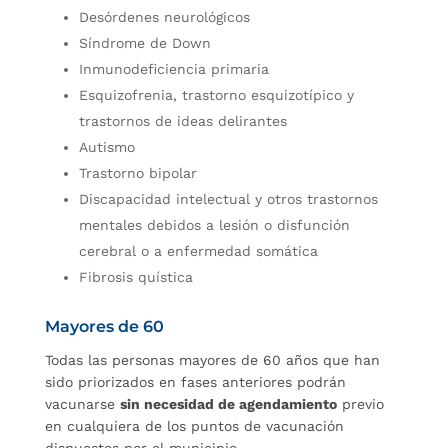
Desórdenes neurológicos
Síndrome de Down
Inmunodeficiencia primaria
Esquizofrenia, trastorno esquizotípico y
trastornos de ideas delirantes
Autismo
Trastorno bipolar
Discapacidad intelectual y otros trastornos
mentales debidos a lesión o disfunción
cerebral o a enfermedad somática
Fibrosis quística
Mayores de 60
Todas las personas mayores de 60 años que han
sido priorizados en fases anteriores podrán
vacunarse
sin necesidad de agendamiento
previo
en cualquiera de los puntos de vacunación