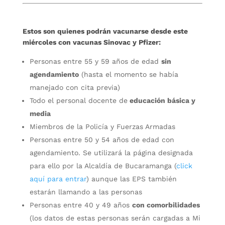
Estos son quienes podrán vacunarse desde este
miércoles con vacunas Sinovac y Pfizer:
Personas entre 55 y 59 años de edad
sin
agendamiento
(hasta el momento se había
manejado con cita previa)
Todo el personal docente de
educación básica y
media
Miembros de la Policía y Fuerzas Armadas
Personas entre 50 y 54 años de edad con
agendamiento. Se utilizará la página designada
para ello por la Alcaldía de Bucaramanga (
click
aquí para entrar
)
aunque las EPS también
estarán llamando a las personas
Personas entre 40 y 49 años
con comorbilidades
(los datos de estas personas serán cargadas a Mi