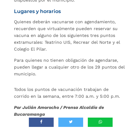
dispuestos por el municipio.
Lugares y horarios
Quienes deberán vacunarse con agendamiento,
recuerden que virtualmente pueden reservar su
vacuna en alguno de los siguientes tres puntos
extramurales: Teatrino UIS, Recrear del Norte y el
Colegio El Pilar.
Para quienes no tienen obligación de agendarse,
pueden llegar a cualquier otro de los 29 puntos del
municipio.
Todos los puntos de vacunación trabajan de
corrido en la semana, entre 7:00 a.m. y 5:00 p.m.
Por Julián Amorocho / Prensa Alcaldía de
Bucaramanga