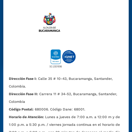
Dirección Fase I:
Calle 35 # 10-43, Bucaramanga, Santander,
Colombia.
Dirección Fase II:
Carrera 11 # 34-52, Bucaramanga, Santander,
Colombia
Código Postal:
680006. Código Dane: 68001.
Horario de Atención:
Lunes a jueves de 7:00 a.m. a 12:00 m y de
1:00 p.m. a 5:30 p.m. / viernes jornada continua en el horario de