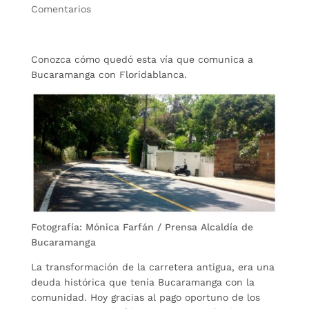
Comentarios
Conozca cómo quedó esta vía que comunica a
Bucaramanga con Floridablanca.
Fotografía: Mónica Farfán / Prensa Alcaldía de
Bucaramanga
La transformación de la carretera antigua, era una
deuda histórica que tenía Bucaramanga con la
comunidad. Hoy gracias al pago oportuno de los