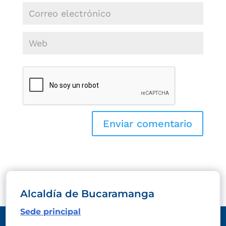
Alcaldía de Bucaramanga
Sede principal