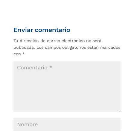
Enviar comentario
Tu dirección de correo electrónico no será
publicada.
Los campos obligatorios están marcados
con
*