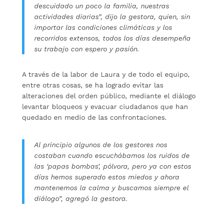
descuidado un poco la familia, nuestras
actividades diarias”, dijo la gestora, quien, sin
importar las condiciones climáticas y los
recorridos extensos, todos los días desempeña
su trabajo con espero y pasión.
A través de la labor de Laura y de todo el equipo,
entre otras cosas, se ha logrado evitar las
alteraciones del orden público, mediante el diálogo
levantar bloqueos y evacuar ciudadanos que han
quedado en medio de las confrontaciones.
Al principio algunos de los gestores nos
costaban cuando escuchábamos los ruidos de
las ‘papas bombas’, pólvora, pero ya con estos
días hemos superado estos miedos y ahora
mantenemos la calma y buscamos siempre el
diálogo”, agregó la gestora.