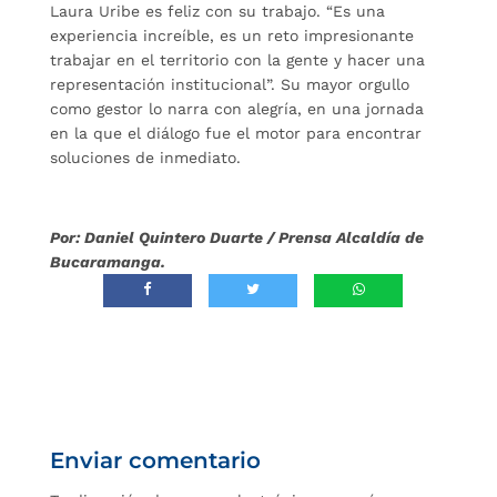
Laura Uribe es feliz con su trabajo. “Es una
experiencia increíble, es un reto impresionante
trabajar en el territorio con la gente y hacer una
representación institucional”. Su mayor orgullo
como gestor lo narra con alegría, en una jornada
en la que el diálogo fue el motor para encontrar
soluciones de inmediato.
Por: Daniel Quintero Duarte / Prensa Alcaldía de
Bucaramanga.
Enviar comentario