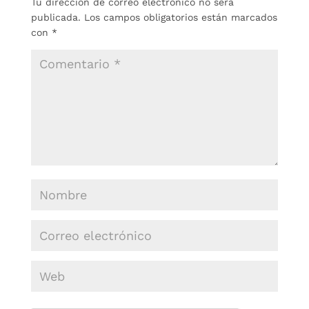
Tu dirección de correo electrónico no será
publicada.
Los campos obligatorios están marcados
con
*