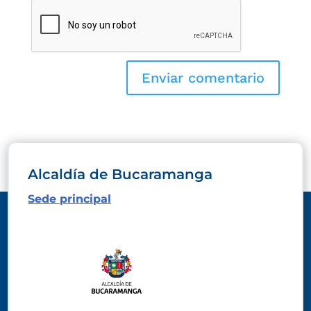
Alcaldía de Bucaramanga
Sede principal