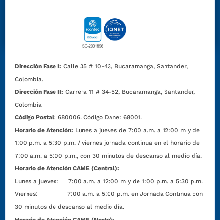
Dirección Fase I:
Calle 35 # 10-43, Bucaramanga, Santander,
Colombia.
Dirección Fase II:
Carrera 11 # 34-52, Bucaramanga, Santander,
Colombia
Código Postal:
680006. Código Dane: 68001.
Horario de Atención:
Lunes a jueves de 7:00 a.m. a 12:00 m y de
1:00 p.m. a 5:30 p.m. / viernes jornada continua en el horario de
7:00 a.m. a 5:00 p.m., con 30 minutos de descanso al medio día.
Horario de Atención CAME (Central):
Lunes a jueves: 7:00 a.m. a 12:00 m y de 1:00 p.m. a 5:30 p.m.
Viernes: 7:00 a.m. a 5:00 p.m. en Jornada Continua con
30 minutos de descanso al medio día.
Horario de Atención CAME (Norte):