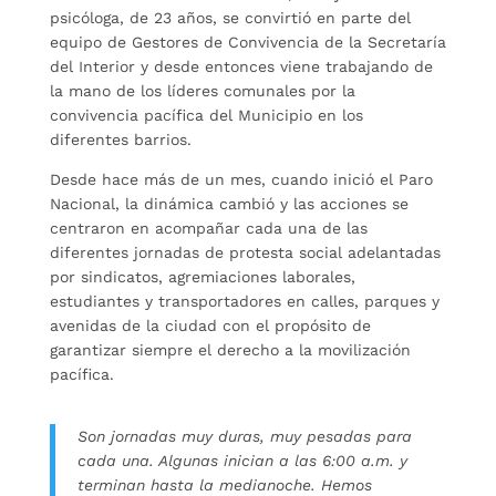
psicóloga, de 23 años, se convirtió en parte del
equipo de Gestores de Convivencia de la Secretaría
del Interior y desde entonces viene trabajando de
la mano de los líderes comunales por la
convivencia pacífica del Municipio en los
diferentes barrios.
Desde hace más de un mes, cuando inició el Paro
Nacional, la dinámica cambió y las acciones se
centraron en acompañar cada una de las
diferentes jornadas de protesta social adelantadas
por sindicatos, agremiaciones laborales,
estudiantes y transportadores en calles, parques y
avenidas de la ciudad con el propósito de
garantizar siempre el derecho a la movilización
pacífica.
Son jornadas muy duras, muy pesadas para
cada una. Algunas inician a las 6:00 a.m. y
terminan hasta la medianoche. Hemos