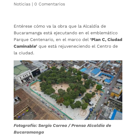
Noticias
|
0 Comentarios
Entérese cómo va la obra que la Alcaldía de
Bucaramanga está ejecutando en el emblemático
Parque Centenario, en el marco del
‘Plan C, Ciudad
Caminable’
que está rejuveneciendo el Centro de
la ciudad.
Fotografía: Sergio Correa / Prensa Alcaldía de
Bucaramanga