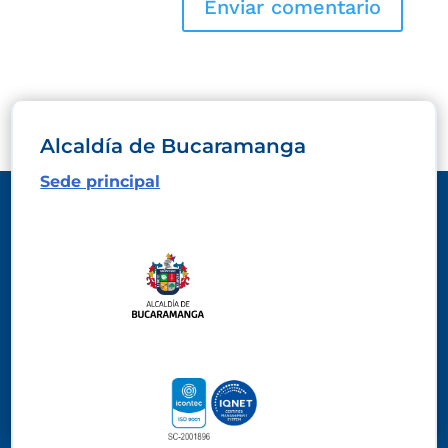
Alcaldía de Bucaramanga
Sede principal