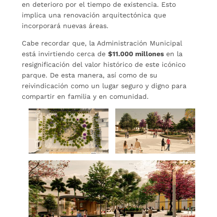
en deterioro por el tiempo de existencia. Esto
implica una renovación arquitectónica que
incorporará nuevas áreas.
Cabe recordar que, la Administración Municipal
está invirtiendo cerca de
$11.000 millones
en la
resignificación del valor histórico de este icónico
parque. De esta manera, así como de su
reivindicación como un lugar seguro y digno para
compartir en familia y en comunidad.