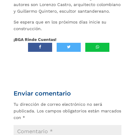
autores son Lorenzo Castro, arquitecto colombiano
y Guillermo Quintero, escultor santandereano.
Se espera que en los próximos días inicie su
construcción.
¡BGA Rinde Cuentas!
Enviar comentario
Tu dirección de correo electrónico no será
publicada.
Los campos obligatorios están marcados
con
*