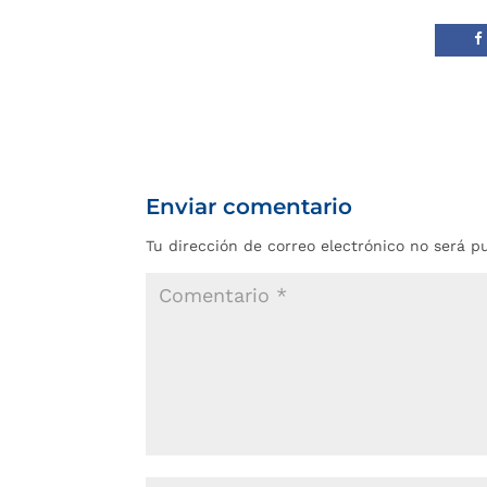
Enviar comentario
Tu dirección de correo electrónico no será p