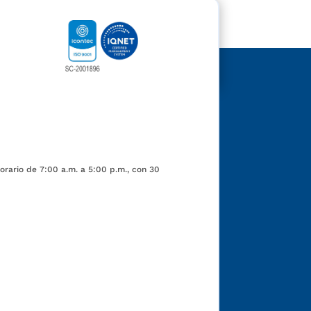
orario de 7:00 a.m. a 5:00 p.m., con 30