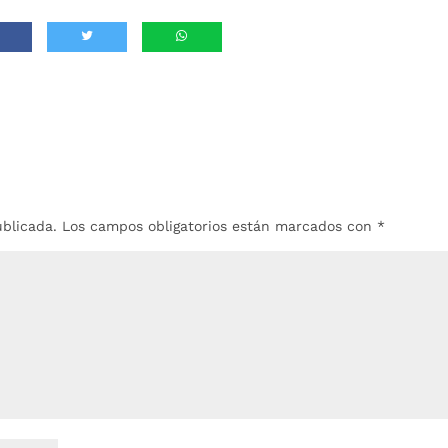
ublicada.
Los campos obligatorios están marcados con
*