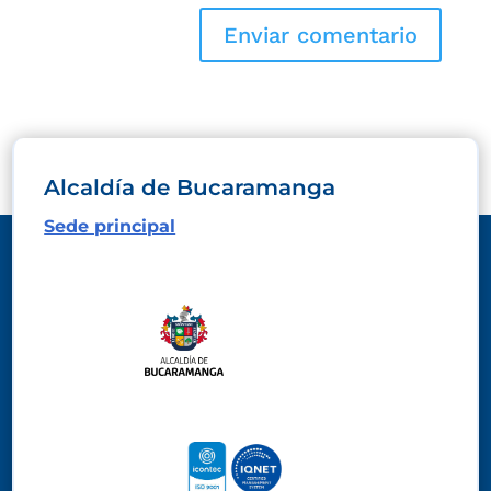
Alcaldía de Bucaramanga
Sede principal