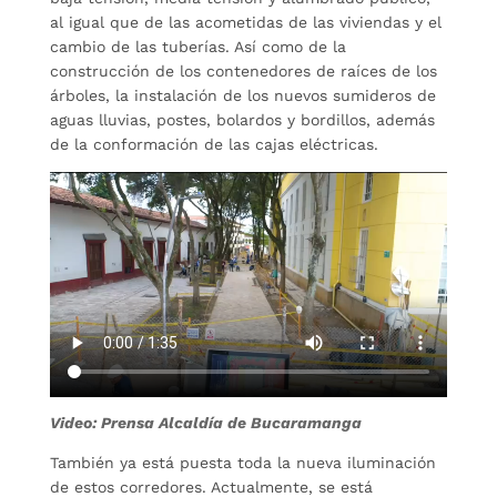
al igual que de las acometidas de las viviendas y el
cambio de las tuberías. Así como de la
construcción de los contenedores de raíces de los
árboles, la instalación de los nuevos sumideros de
aguas lluvias, postes, bolardos y bordillos, además
de la conformación de las cajas eléctricas.
Video: Prensa Alcaldía de Bucaramanga
También ya está puesta toda la nueva iluminación
de estos corredores. Actualmente, se está