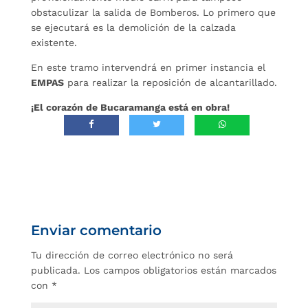
obstaculizar la salida de Bomberos. Lo primero que
se ejecutará es la demolición de la calzada
existente.
En este tramo intervendrá en primer instancia el
EMPAS
para realizar la reposición de alcantarillado.
¡El corazón de Bucaramanga está en obra!
Enviar comentario
Tu dirección de correo electrónico no será
publicada.
Los campos obligatorios están marcados
con
*