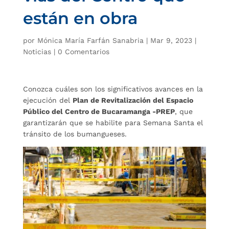
están en obra
por
Mónica María Farfán Sanabria
|
Mar 9, 2023
|
Noticias
|
0 Comentarios
Conozca cuáles son los significativos avances en la
ejecución del
Plan de Revitalización del Espacio
Público del Centro de Bucaramanga -PREP
, que
garantizarán que se habilite para Semana Santa el
tránsito de los bumangueses.