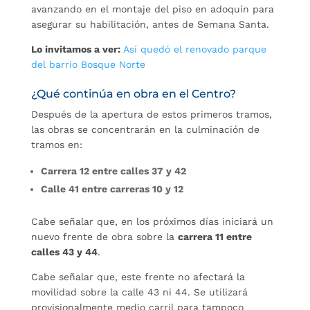
avanzando en el montaje del piso en adoquín para
asegurar su habilitación, antes de Semana Santa.
Lo invitamos a ver:
Así quedó el renovado parque
del barrio Bosque Norte
¿Qué continúa en obra en el Centro?
Después de la apertura de estos primeros tramos,
las obras se concentrarán en la culminación de
tramos en:
Carrera 12 entre calles 37 y 42
Calle 41 entre carreras 10 y 12
Cabe señalar que, en los próximos días iniciará un
nuevo frente de obra sobre la
carrera 11 entre
calles 43 y 44
.
Cabe señalar que, este frente no afectará la
movilidad sobre la calle 43 ni 44. Se utilizará
provisionalmente medio carril para tampoco