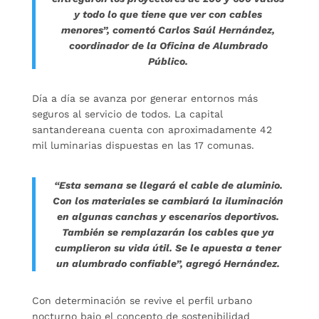
y todo lo que tiene que ver con cables
menores”, comentó Carlos Saúl Hernández,
coordinador de la Oficina de Alumbrado
Público.
Día a día se avanza por generar entornos más
seguros al servicio de todos. La capital
santandereana cuenta con aproximadamente 42
mil luminarias dispuestas en las 17 comunas.
“Esta semana se llegará el cable de aluminio.
Con los materiales se cambiará la iluminación
en algunas canchas y escenarios deportivos.
También se remplazarán los cables que ya
cumplieron su vida útil. Se le apuesta a tener
un alumbrado confiable”, agregó Hernández.
Con determinación se revive el perfil urbano
nocturno bajo el concepto de sostenibilidad