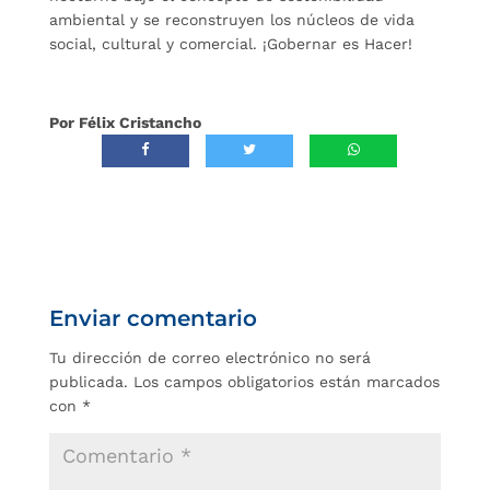
ambiental y se reconstruyen los núcleos de vida
social, cultural y comercial. ¡Gobernar es Hacer!
Por Félix Cristancho
Enviar comentario
Tu dirección de correo electrónico no será
publicada.
Los campos obligatorios están marcados
con
*