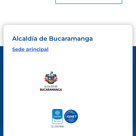
Alcaldía de Bucaramanga
Sede principal