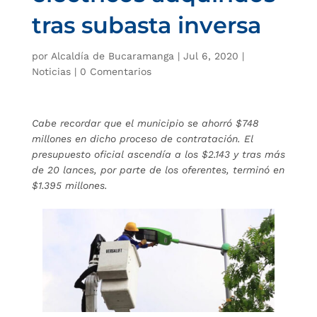
tras subasta inversa
por
Alcaldía de Bucaramanga
|
Jul 6, 2020
|
Noticias
|
0 Comentarios
Cabe recordar que el municipio se ahorró $748
millones en dicho proceso de contratación. El
presupuesto oficial ascendía a los $2.143 y tras más
de 20 lances, por parte de los oferentes, terminó en
$1.395 millones.