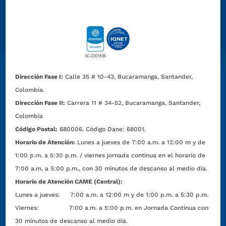
Dirección Fase I:
Calle 35 # 10-43, Bucaramanga, Santander,
Colombia.
Dirección Fase II:
Carrera 11 # 34-52, Bucaramanga, Santander,
Colombia
Código Postal:
680006. Código Dane: 68001.
Horario de Atención:
Lunes a jueves de 7:00 a.m. a 12:00 m y de
1:00 p.m. a 5:30 p.m. / viernes jornada continua en el horario de
7:00 a.m. a 5:00 p.m., con 30 minutos de descanso al medio día.
Horario de Atención CAME (Central):
Lunes a jueves: 7:00 a.m. a 12:00 m y de 1:00 p.m. a 5:30 p.m.
Viernes: 7:00 a.m. a 5:00 p.m. en Jornada Continua con
30 minutos de descanso al medio día.