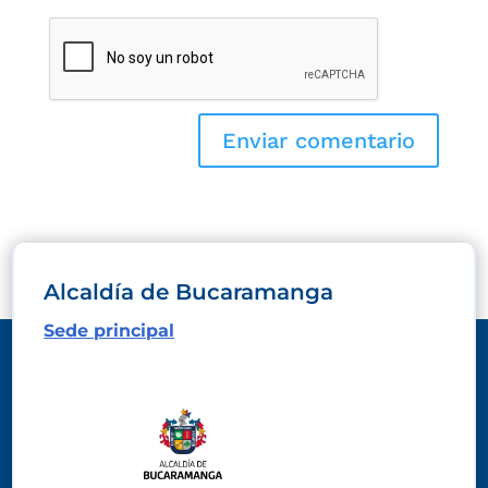
Alcaldía de Bucaramanga
Sede principal