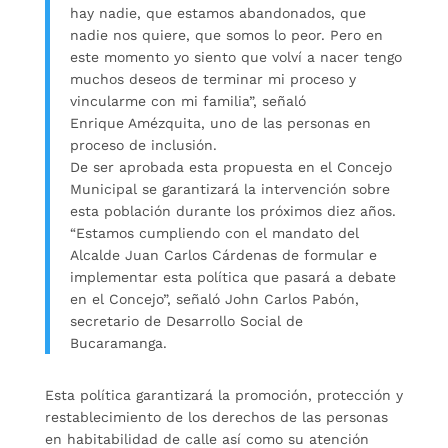
hay nadie, que estamos abandonados, que
nadie nos quiere, que somos lo peor. Pero en
este momento yo siento que volví a nacer tengo
muchos deseos de terminar mi proceso y
vincularme con mi familia”, señaló
Enrique Amézquita, uno de las personas en
proceso de inclusión.
De ser aprobada esta propuesta en el Concejo
Municipal se garantizará la intervención sobre
esta población durante los próximos diez años.
“Estamos cumpliendo con el mandato del
Alcalde Juan Carlos Cárdenas de formular e
implementar esta política que pasará a debate
en el Concejo”, señaló John Carlos Pabón,
secretario de Desarrollo Social de
Bucaramanga.
Esta política garantizará la promoción, protección y
restablecimiento de los derechos de las personas
en habitabilidad de calle así como su atención