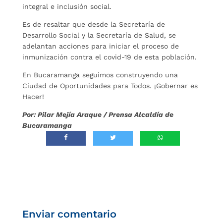
integral e inclusión social.
Es de resaltar que desde la Secretaría de
Desarrollo Social y la Secretaría de Salud, se
adelantan acciones para iniciar el proceso de
inmunización contra el covid-19 de esta población.
En Bucaramanga seguimos construyendo una
Ciudad de Oportunidades para Todos. ¡Gobernar es
Hacer!
Por: Pilar Mejía Araque / Prensa Alcaldía de
Bucaramanga
Enviar comentario