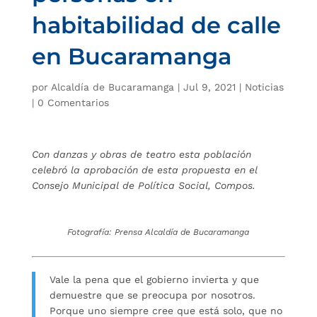
habitabilidad de calle
en Bucaramanga
por
Alcaldía de Bucaramanga
|
Jul 9, 2021
|
Noticias
|
0 Comentarios
Con danzas y obras de teatro esta población
celebró la aprobación de esta propuesta en el
Consejo Municipal de Política Social, Compos.
Fotografía: Prensa Alcaldía de Bucaramanga
Vale la pena que el gobierno invierta y que
demuestre que se preocupa por nosotros.
Porque uno siempre cree que está solo, que no