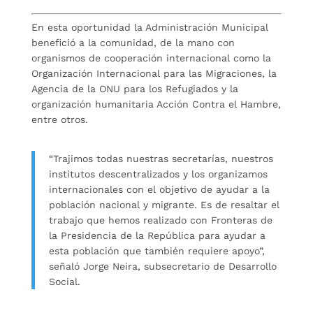
En esta oportunidad la Administración Municipal
benefició a la comunidad, de la mano con
organismos de cooperación internacional como la
Organización Internacional para las Migraciones, la
Agencia de la ONU para los Refugiados y la
organización humanitaria Acción Contra el Hambre,
entre otros.
“Trajimos todas nuestras secretarías, nuestros
institutos descentralizados y los organizamos
internacionales con el objetivo de ayudar a la
población nacional y migrante. Es de resaltar el
trabajo que hemos realizado con Fronteras de
la Presidencia de la República para ayudar a
esta población que también requiere apoyo”,
señaló Jorge Neira, subsecretario de Desarrollo
Social.