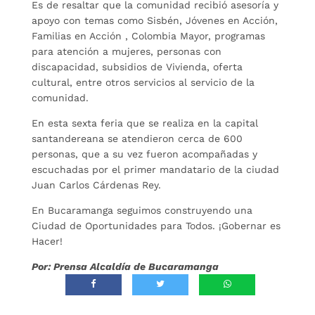
Es de resaltar que la comunidad recibió asesoría y
apoyo con temas como Sisbén, Jóvenes en Acción,
Familias en Acción , Colombia Mayor, programas
para atención a mujeres, personas con
discapacidad, subsidios de Vivienda, oferta
cultural, entre otros servicios al servicio de la
comunidad.
En esta sexta feria que se realiza en la capital
santandereana se atendieron cerca de 600
personas, que a su vez fueron acompañadas y
escuchadas por el primer mandatario de la ciudad
Juan Carlos Cárdenas Rey.
En Bucaramanga seguimos construyendo una
Ciudad de Oportunidades para Todos. ¡Gobernar es
Hacer!
Por: Prensa Alcaldía de Bucaramanga