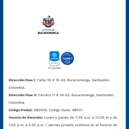
Dirección Fase I:
Calle 35 # 10-43, Bucaramanga, Santander,
Colombia.
Dirección Fase II:
Carrera 11 # 34-52, Bucaramanga, Santander,
Colombia
Código Postal:
680006. Código Dane: 68001.
Horario de Atención:
Lunes a jueves de 7:00 a.m. a 12:00 m y de
1:00 p.m. a 5:30 p.m. / viernes jornada continua en el horario de