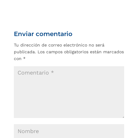
Enviar comentario
Tu dirección de correo electrónico no será
publicada.
Los campos obligatorios están marcados
con
*