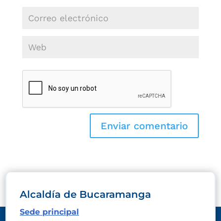
Alcaldía de Bucaramanga
Sede principal