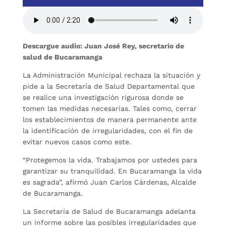
Descargue audio: Juan José Rey, secretario de
salud de Bucaramanga
La Administración Municipal rechaza la situación y
pide a la Secretaría de Salud Departamental que
se realice una investigación rigurosa donde se
tomen las medidas necesarias. Tales como, cerrar
los establecimientos de manera permanente ante
la identificación de irregularidades, con el fin de
evitar nuevos casos como este.
“Protegemos la vida. Trabajamos por ustedes para
garantizar su tranquilidad. En Bucaramanga la vida
es sagrada”, afirmó Juan Carlos Cárdenas, Alcalde
de Bucaramanga.
La Secretaría de Salud de Bucaramanga adelanta
un informe sobre las posibles irregularidades que