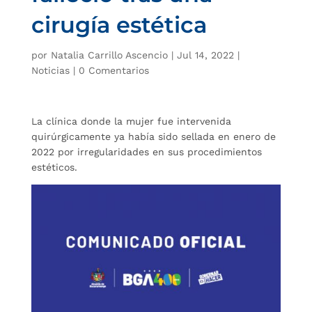
cirugía estética
por
Natalia Carrillo Ascencio
|
Jul 14, 2022
|
Noticias
|
0 Comentarios
La clínica donde la mujer fue intervenida
quirúrgicamente ya había sido sellada en enero de
2022 por irregularidades en sus procedimientos
estéticos.