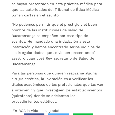
se hayan presentado en esta práctica médica para
que las autoridades del Tribunal de Ética Médica
tomen cartas en el asunto.
“No podemos permitir que el prestigio y el buen
nombre de las instituciones de salud de
Bucaramanga se empañen por este tipo de
eventos. He mandado una indagación a esta
institución y hemos encontrado serios indicios de
las irregularidades que se vienen presentando”,
aseguró Juan José Rey, secretario de Salud de
Bucaramanga.
Para las personas que quieren realizarse alguna
cirugía estética, la invitación es a verificar los
títulos académicos de los profesionales que las van
a intervenir y que investiguen los establecimientos
(quirófanos) donde se adelantan los
procedimientos estéticos.
¡En BGA la vida es sagrada!