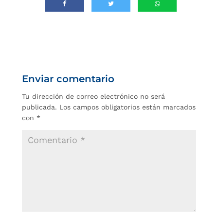
Enviar comentario
Tu dirección de correo electrónico no será
publicada.
Los campos obligatorios están marcados
con
*