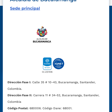
Sede principal
Dirección Fase I:
Calle 35 # 10-43, Bucaramanga, Santander,
Colombia.
Dirección Fase II:
Carrera 11 # 34-52, Bucaramanga, Santander,
Colombia
Código Postal:
680006. Código Dane: 68001.