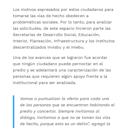
Los motivos expresados por estos ciudadanos para
tomarse las vías de hecho obedecen a
problemáticas sociales. Por lo tanto, para analizar
las solicitudes, de este espacio hicieron parte las
Secretarías de Desarrollo Social, Educación,
Interior, Planeación, Infraestructura y los institutos
descentralizados Invisbu y el Imebu.
Una de los avances que se lograron fue acordar
que ningún ciudadano puede pernoctar en el
predio y se adelantará una caracterización de las
personas que requieren algún apoyo frente a la
institucional para ser analizada.
Vamos a puntualizar la oferta para cada una
de las personas que se encuentran habitando el
predio y concertar. Siempre invitamos al
diálogo, invitamos a que no se tomen las vías
de hecho, porque esto es un delito”, agregó la