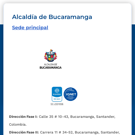
Alcaldía de Bucaramanga
Sede principal
Dirección Fase I:
Calle 35 # 10-43, Bucaramanga, Santander,
Colombia.
Dirección Fase II:
Carrera 11 # 34-52, Bucaramanga, Santander,