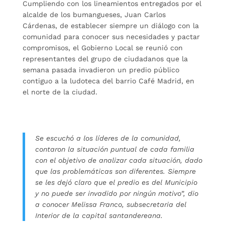
Cumpliendo con los lineamientos entregados por el
alcalde de los bumangueses, Juan Carlos
Cárdenas, de establecer siempre un diálogo con la
comunidad para conocer sus necesidades y pactar
compromisos, el Gobierno Local se reunió con
representantes del grupo de ciudadanos que la
semana pasada invadieron un predio público
contiguo a la ludoteca del barrio Café Madrid, en
el norte de la ciudad.
Se escuchó a los líderes de la comunidad,
contaron la situación puntual de cada familia
con el objetivo de analizar cada situación, dado
que las problemáticas son diferentes. Siempre
se les dejó claro que el predio es del Municipio
y no puede ser invadido por ningún motivo”, dio
a conocer Melissa Franco, subsecretaria del
Interior de la capital santandereana.