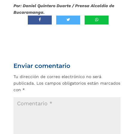
Por: Daniel Quintero Duarte / Prensa Alcaldía de
Bucaramanga.
Enviar comentario
Tu dirección de correo electrónico no será
publicada.
Los campos obligatorios están marcados
con
*