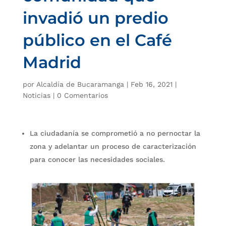
invadió un predio
público en el Café
Madrid
por
Alcaldía de Bucaramanga
|
Feb 16, 2021
|
Noticias
|
0 Comentarios
La ciudadanía se comprometió a no pernoctar la
zona y adelantar un proceso de caracterización
para conocer las necesidades sociales.