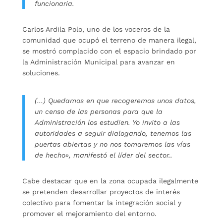
funcionaria.
Carlos Ardila Polo, uno de los voceros de la
comunidad que ocupó el terreno de manera ilegal,
se mostró complacido con el espacio brindado por
la Administración Municipal para avanzar en
soluciones.
(…) Quedamos en que recogeremos unos datos,
un censo de las personas para que la
Administración los estudien. Yo invito a las
autoridades a seguir dialogando, tenemos las
puertas abiertas y no nos tomaremos las vías
de hecho», manifestó el líder del sector..
Cabe destacar que en la zona ocupada ilegalmente
se pretenden desarrollar proyectos de interés
colectivo para fomentar la integración social y
promover el mejoramiento del entorno.