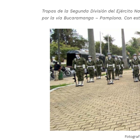
Tropas de la Segunda División del Ejército Na
por la vía Bucaramanga – Pamplona. Con esto 
Fotograf