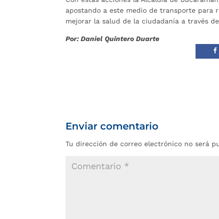
apostando a este medio de transporte para re
mejorar la salud de la ciudadanía a través de
Por: Daniel Quintero Duarte
Enviar comentario
Tu dirección de correo electrónico no será p