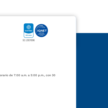
orario de 7:00 a.m. a 5:00 p.m., con 30