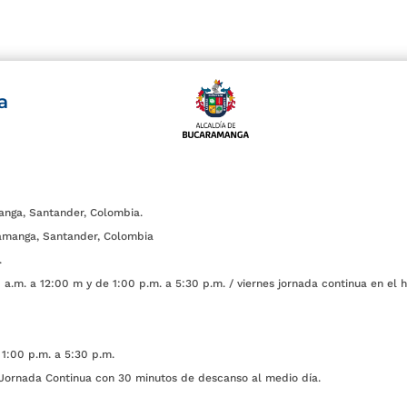
a
anga, Santander, Colombia.
amanga, Santander, Colombia
.
a.m. a 12:00 m y de 1:00 p.m. a 5:30 p.m. / viernes jornada continua en el h
1:00 p.m. a 5:30 p.m.
ada Continua con 30 minutos de descanso al medio día.