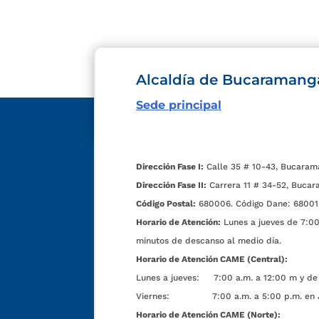
Alcaldía de Bucaramang
Sede principal
Dirección Fase I:
Calle 35 # 10-43, Bucaram
Dirección Fase II:
Carrera 11 # 34-52, Bucar
Código Postal:
680006. Código Dane: 68001
Horario de Atención:
Lunes a jueves de 7:00 
minutos de descanso al medio día.
Horario de Atención CAME (Central):
Lunes a jueves: 7:00 a.m. a 12:00 m y de 
Viernes: 7:00 a.m. a 5:00 p.m. en Jorn
Horario de Atención CAME (Norte):