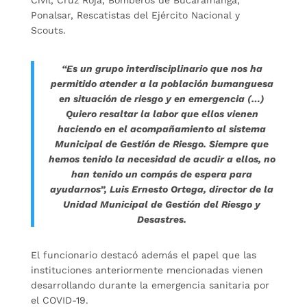
Ponalsar, Rescatistas del Ejército Nacional y
Scouts.
“Es un grupo interdisciplinario que nos ha
permitido atender a la población bumanguesa
en situación de riesgo y en emergencia (…)
Quiero resaltar la labor que ellos vienen
haciendo en el acompañamiento al sistema
Municipal de Gestión de Riesgo. Siempre que
hemos tenido la necesidad de acudir a ellos, no
han tenido un compás de espera para
ayudarnos”, Luis Ernesto Ortega, director de la
Unidad Municipal de Gestión del Riesgo y
Desastres.
El funcionario destacó además el papel que las
instituciones anteriormente mencionadas vienen
desarrollando durante la emergencia sanitaria por
el COVID-19.