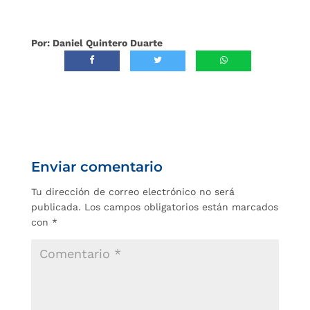
Por: Daniel Quintero Duarte
Enviar comentario
Tu dirección de correo electrónico no será
publicada.
Los campos obligatorios están marcados
con
*