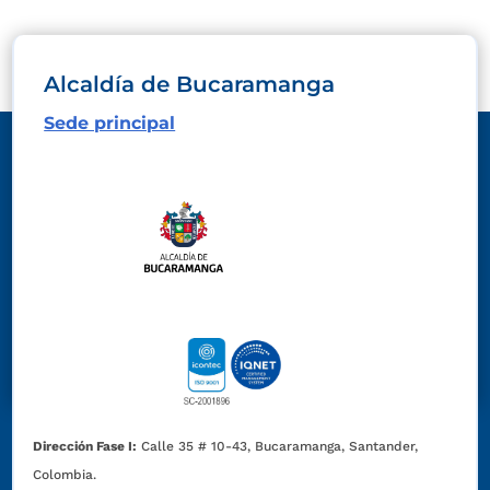
Alcaldía de Bucaramanga
Sede principal
Dirección Fase I:
Calle 35 # 10-43, Bucaramanga, Santander,
Colombia.