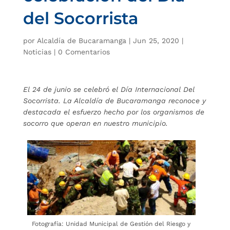
del Socorrista
por
Alcaldía de Bucaramanga
|
Jun 25, 2020
|
Noticias
|
0 Comentarios
El 24 de junio se celebró el Día Internacional Del
Socorrista. La Alcaldía de Bucaramanga reconoce y
destacada el esfuerzo hecho por los organismos de
socorro que operan en nuestro municipio.
Fotografía: Unidad Municipal de Gestión del Riesgo y